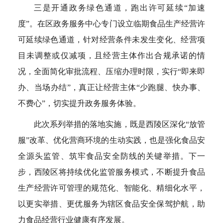
三是开通政务绿色通道，跑出许可延续“加速
度”。在区政务服务中心专门设立临期食品生产经营许
可延续绿色通道，针对经营条件未发生变化、经营项
目未调整或仅减项，且经营主体作出合规承诺的情
况，全面简化审批流程、压缩办理时限，实行“即来即
办、当场办结”，真正让经营主体“少跑腿、快办事、
不费心”，切实提升政务服务体验。
此次系列举措的落地实施，既是西陵区深化“放管
服”改革、优化营商环境的生动实践，也是强化食品安
全源头监管、筑牢食品安全防线的关键举措。下一
步，西陵区将持续优化监管服务模式，不断提升食品
生产经营许可管理的规范化、智能化、精细化水平，
以更实举措、更优服务为辖区食品安全保驾护航，助
力食品经营行业健康有序发展。