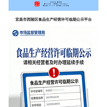
宜昌市西陵区食品生产经营许可临期公示平台