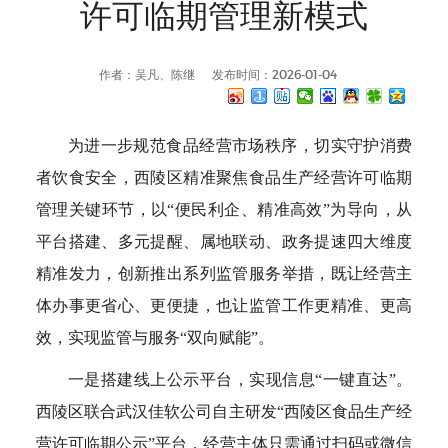
许可临期管理新模式
作者：吴凡、陈继
发布时间：2026-01-04
为进一步规范食品经营市场秩序，切实守护消费
者饮食安全，西陵区精准聚焦食品生产经营许可临期
管理关键环节，以“便民利企、精准高效”为导向，从
平台搭建、多元提醒、属地联动、政务提速四大维度
精准发力，创新推出系列监管服务举措，既让经营主
体办事更省心、更便捷，也让监管工作更精准、更高
效，实现监管与服务“双向赋能”。
一是搭建线上公示平台，实现信息“一键直达”。
西陵区联合武汉佳软公司自主研发“西陵区食品生产经
营许可临期公示”平台，经营主体只需通过扫码或微信