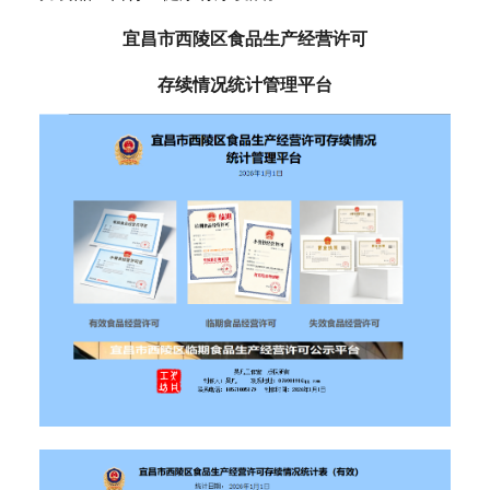
宜昌市西陵区食品生产经营许可
存续情况统计管理平台