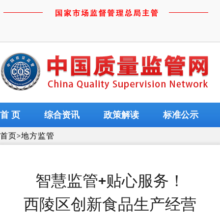
首 页
综合资讯
政策解读
标准公示
首页
>
地方监管
智慧监管+贴心服务！
西陵区创新食品生产经营