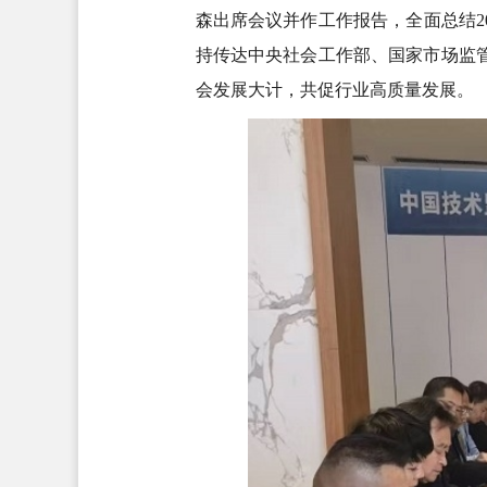
森出席会议并作工作报告，全面总结2
持传达中央社会工作部、国家市场监
会发展大计，共促行业高质量发展。