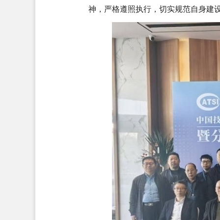
神，严格遵照执行，切实规范自身建