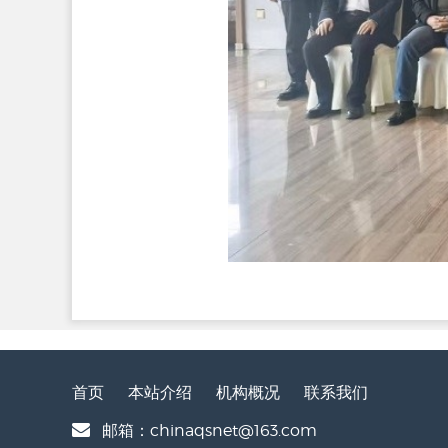
首页
本站介绍
机构概况
联系我们
邮箱：chinaqsnet@163.com