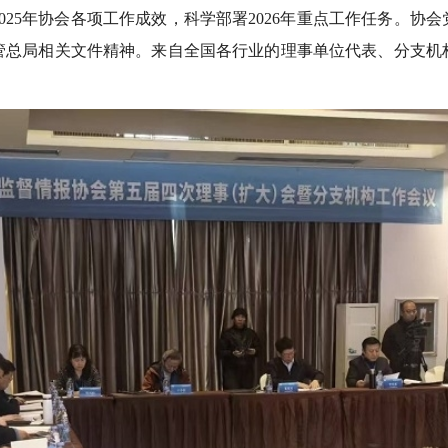
025年协会各项工作成效，科学部署2026年重点工作任务。协
管总局相关文件精神。来自全国各行业的理事单位代表、分支机构