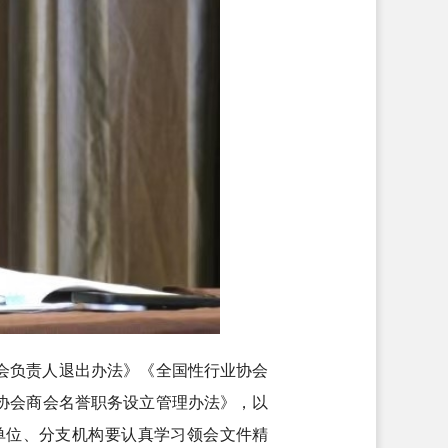
会负责人退出办法》《全国性行业协会
协会商会名誉职务设立管理办法》，以
单位、分支机构要认真学习领会文件精