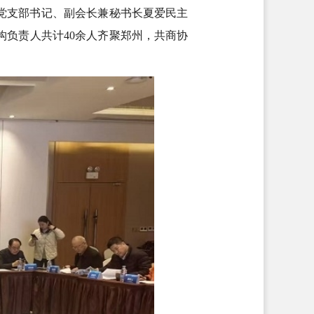
会党支部书记、副会长兼秘书长夏爱民主
负责人共计40余人齐聚郑州，共商协