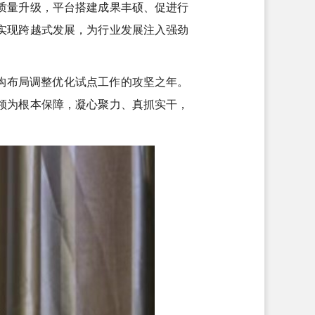
质量升级，平台搭建成果丰硕、促进行
实现跨越式发展，为行业发展注入强劲
结构布局调整优化试点工作的攻坚之年。
领为根本保障，凝心聚力、真抓实干，