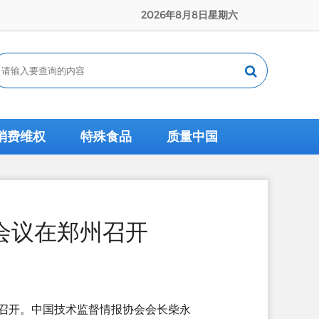
2026年8月8日星期六
消费维权
特殊食品
质量中国
会议在郑州召开
重召开。中国技术监督情报协会会长柴永