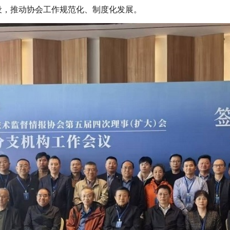
设，推动协会工作规范化、制度化发展。