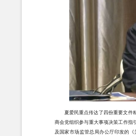
夏爱民重点传达了四份重要文件
商会党组织参与重大事项决策工作指
及国家市场监管总局办公厅印发的《