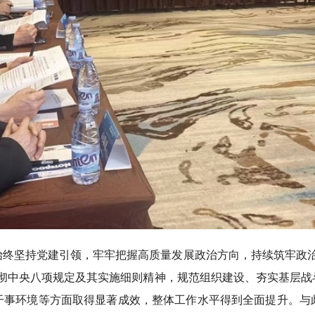
会始终坚持党建引领，牢牢把握高质量发展政治方向，持续筑牢政
贯彻中央八项规定及其实施细则精神，规范组织建设、夯实基层战
干事环境等方面取得显著成效，整体工作水平得到全面提升。与