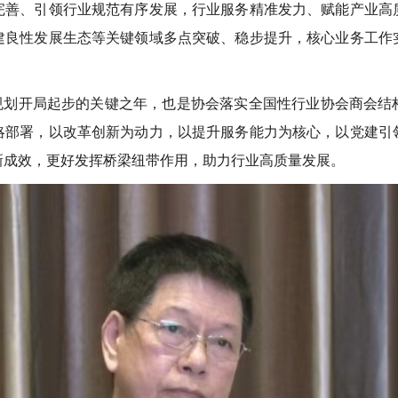
完善、引领行业规范有序发展，行业服务精准发力、赋能产业高
建良性发展生态等关键领域多点突破、稳步提升，核心业务工作
五”规划开局起步的关键之年，也是协会落实全国性行业协会商会
略部署，以改革创新为动力，以提升服务能力为核心，以党建引
新成效，更好发挥桥梁纽带作用，助力行业高质量发展。