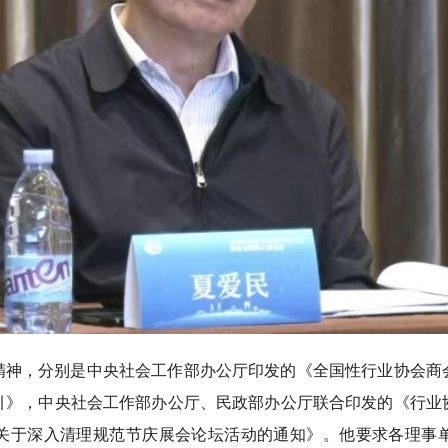
精神，分别是中央社会工作部办公厅印发的《全国性行业协会商
引》，中央社会工作部办公厅、民政部办公厅联合印发的《行业
关于深入清理规范节庆展会论坛活动的通知》。他要求各理事