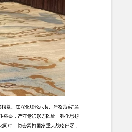
治根基。在深化理论武装、严格落实“第
斗堡垒，严守意识形态阵地、强化思想
此同时，协会紧扣国家重大战略部署，