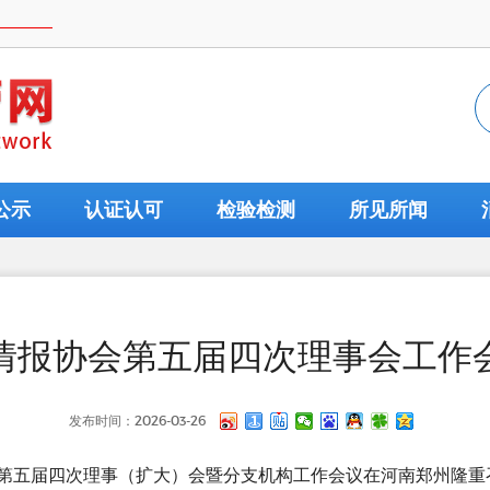
公示
认证认可
检验检测
所见所闻
情报协会第五届四次理事会工作
发布时间：2026-03-26
会第五届四次理事（扩大）会暨分支机构工作会议在河南郑州隆