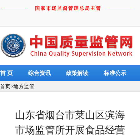
首 页
综合资讯
政策解读
标准公示
首页
>
地方监管
山东省烟台市莱山区滨海
市场监管所开展食品经营