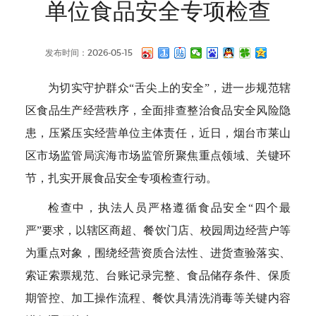
单位食品安全专项检查
发布时间：2026-05-15
为切实守护群众“舌尖上的安全”，进一步规范辖
区食品生产经营秩序，全面排查整治食品安全风险隐
患，压紧压实经营单位主体责任，近日，烟台市莱山
区市场监管局滨海市场监管所聚焦重点领域、关键环
节，扎实开展食品安全专项检查行动。
检查中，执法人员严格遵循食品安全“四个最
严”要求，以辖区商超、餐饮门店、校园周边经营户等
为重点对象，围绕经营资质合法性、进货查验落实、
索证索票规范、台账记录完整、食品储存条件、保质
期管控、加工操作流程、餐饮具清洗消毒等关键内容