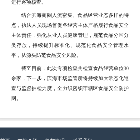
进行逐项核查。
结合滨海商圈人流密集、食品经营业态多样的特
点，执法人员现场督促各经营主体严格履行食品安全
主体责任，强化从业人员健康管理，规范食品分区分
类存放，持续提升标准化、规范化食品安全管理水
平，从源头防范食品安全风险。
截至目前，此次专项检查共检查食品经营单位30
余家，下一步，滨海市场监管所将持续加大常态化巡
查与监督抽检力度，全力织密织牢辖区食品安全防护
网。