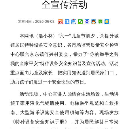
全宣传活动
发布时间：2026-06-02
本网讯（潘小林）“六一”儿童节前夕，为提升城
镇居民特种设备安全意识，省市场监管质量安全检查
中心联合京东镇何兴村委会，举办了“你的举手之劳
我的全家平安”特种设备安全知识普及宣传活动。活动
重点面向儿童及家长，把实用知识送到居民家门口，
助力孩子们度过一个安全快乐的节日。
活动现场，中心宣讲人员结合生活场景，生动讲
解了家用液化气钢瓶使用、电梯乘坐规范和自救指
南、大型游乐设施安全使用须知等内容。现场发放
《特种设备安全知识手册》，并为居民解答日常疑