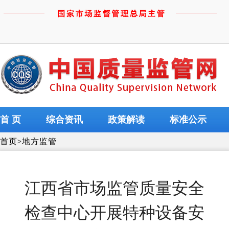
首 页
综合资讯
政策解读
标准公示
首页
>
地方监管
江西省市场监管质量安全
检查中心开展特种设备安