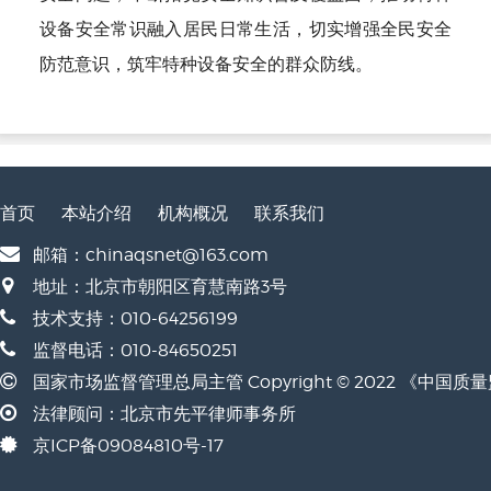
设备安全常识融入居民日常生活，切实增强全民安全
防范意识，筑牢特种设备安全的群众防线。
首页
本站介绍
机构概况
联系我们
邮箱：chinaqsnet@163.com
地址：北京市朝阳区育慧南路3号
技术支持：010-64256199
监督电话：010-84650251
国家市场监督管理总局主管 Copyright © 2022 《中国
法律顾问：北京市先平律师事务所
京ICP备09084810号-17