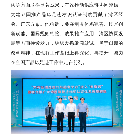
认等方面取得显著成果，有效推动供应链协同降碳，
为建立国推产品碳足迹标识认证制度贡献了湾区经
验、广东方案。他强调，要在制度体系完善、技术创
新赋能、国际规则衔接、成果推广应用、湾区协同发
展等方面持续发力，继续发扬敢闯敢试、勇于创新的
改革精神，在现有工作基础上再深化、再提升，努力
在全国产品碳足迹工作中走在前列。