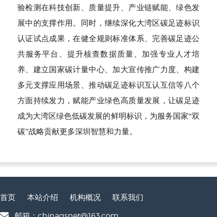
验检测在科技创新、质量提升、产业链赋能、绿色发
展中的支撑作用。同时，继续深化大湾区碳足迹标识
认证试点成果，在健全规则标准体系、完善碳足迹公
共服务平台、提升核查数据质量、加强专业人才培
养、建立国家碳计量中心、加大宣传推广力度、构建
多元支撑应用场景、推动碳足迹标识互认互信等八个
方面持续发力，赋能产业绿色高质量发展，让碳足迹
成为大湾区绿色低碳发展的鲜明标识，为服务国家“双
碳”战略贡献更多深圳智慧和力量。
首页
本站介绍
机构概况
联系我们
邮箱：chinaqsnet@163.com