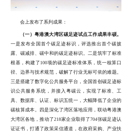
会上发布了系列成果：
（一）粤港澳大湾区碳足迹试点工作成果丰硕。
一是发布全国首个碳足迹标识，评选推出首个碳披
露、碳减排、碳中和的碳足迹标识。二是筑牢了标准
根基，构建了100项的碳足迹标准体系，统一核算口
径、边界与技术规范，破解了行业无标可依的难题。
三是搭建了数字化公共服务平台，全国首创碳足迹标
识公共服务系统，并接入粤碳云，实现了标准、工
具、数据库、认证、标识五统一，大幅降低了企业的
碳核算成本。四是深化了湾区落地应用，联动粤港澳
大湾区各地，推动了218家企业取得了704张碳足迹认
证证书，打通了政策采信通道，在政府采购、产业扶