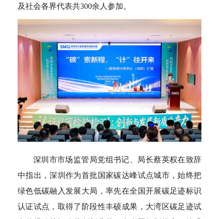
及社会各界代表共300余人参加。
深圳市市场监管局党组书记、局长蔡英权在致辞
中指出，深圳作为首批国家碳达峰试点城市，始终把
绿色低碳融入发展大局，率先在全国开展碳足迹标识
认证试点，取得了阶段性丰硕成果，大湾区碳足迹试