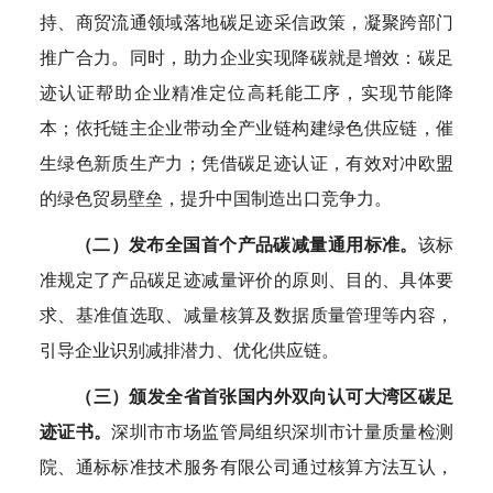
持、商贸流通领域落地碳足迹采信政策，凝聚跨部门
推广合力。同时，助力企业实现降碳就是增效：碳足
迹认证帮助企业精准定位高耗能工序，实现节能降
本；依托链主企业带动全产业链构建绿色供应链，催
生绿色新质生产力；凭借碳足迹认证，有效对冲欧盟
的绿色贸易壁垒，提升中国制造出口竞争力。
（二）发布全国首个产品碳减量通用标准。
该标
准规定了产品碳足迹减量评价的原则、目的、具体要
求、基准值选取、减量核算及数据质量管理等内容，
引导企业识别减排潜力、优化供应链。
‌（三）颁发全省首张国内外双向认可大湾区碳足
迹证书。
深圳市市场监管局组织深圳市计量质量检测
院、通标标准技术服务有限公司通过核算方法互认，