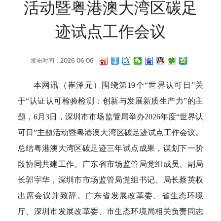
活动暨粤港澳大湾区碳足
迹试点工作会议
发布时间：2026-06-06
本网讯（崔泽元）围绕第19个“世界认可日”关
于“认证认可检验检测：创新与发展新质生产力”的主
题，6月3日，深圳市市场监管局举办2026年度“世界认
可日”主题活动暨粤港澳大湾区碳足迹试点工作会议。
总结粤港澳大湾区碳足迹三年试点成果，谋划下一阶
段协同共建工作。广东省市场监管局党组成员、副局
长郭宇华，深圳市市场监管局党组书记、局长蔡英权
出席会议并致辞。广东省发展改革委、省生态环境
厅、深圳市发展改革委、市生态环境局相关负责同志