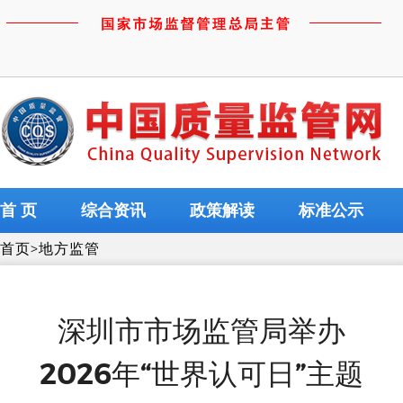
首 页
综合资讯
政策解读
标准公示
首页
>
地方监管
深圳市市场监管局举办
2026年“世界认可日”主题