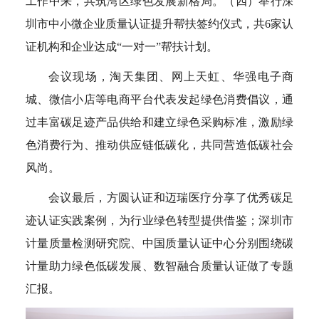
工作中来，共筑湾区绿色发展新格局。（四）举行深
圳市中小微企业质量认证提升帮扶签约仪式，共6家认
证机构和企业达成“一对一”帮扶计划。
会议现场，淘天集团、网上天虹、华强电子商
城、微信小店等电商平台代表发起绿色消费倡议，通
过丰富碳足迹产品供给和建立绿色采购标准，激励绿
色消费行为、推动供应链低碳化，共同营造低碳社会
风尚。
会议最后，方圆认证和迈瑞医疗分享了优秀碳足
迹认证实践案例，为行业绿色转型提供借鉴；深圳市
计量质量检测研究院、中国质量认证中心分别围绕碳
计量助力绿色低碳发展、数智融合质量认证做了专题
汇报。