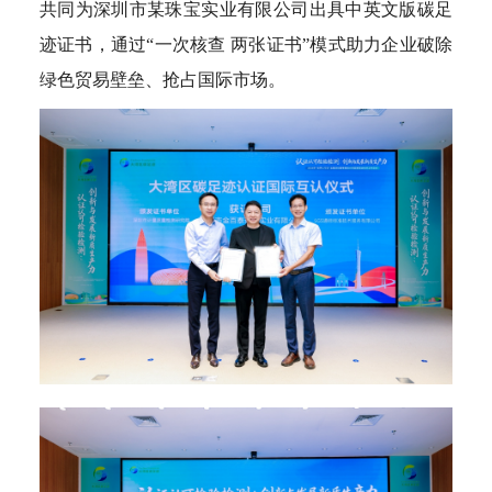
共同为深圳市某珠宝实业有限公司出具中英文版碳足
迹证书，通过“一次核查 两张证书”模式助力企业破除
绿色贸易壁垒、抢占国际市场。