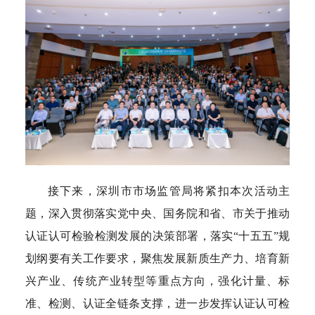
接下来，深圳市市场监管局将紧扣本次活动主
题，深入贯彻落实党中央、国务院和省、市关于推动
认证认可检验检测发展的决策部署，落实“十五五”规
划纲要有关工作要求，聚焦发展新质生产力、培育新
兴产业、传统产业转型等重点方向，强化计量、标
准、检测、认证全链条支撑，进一步发挥认证认可检