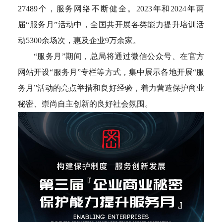
27489个，服务网络不断健全。2023年和2024年两
届“服务月”活动中，全国共开展各类能力提升培训活
动5300余场次，惠及企业9万余家。
“服务月”期间，总局将通过微信公众号、在官方
网站开设“服务月”专栏等方式，集中展示各地开展“服
务月”活动的亮点举措和良好经验，着力营造保护商业
秘密、崇尚自主创新的良好社会氛围。