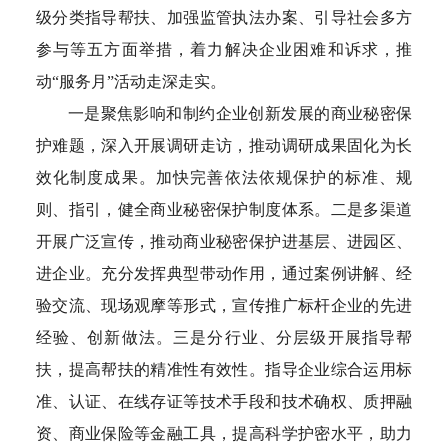
级分类指导帮扶、加强监管执法办案、引导社会多方
参与等五方面举措，着力解决企业困难和诉求，推
动“服务月”活动走深走实。
一是聚焦影响和制约企业创新发展的商业秘密保
护难题，深入开展调研走访，推动调研成果固化为长
效化制度成果。加快完善依法依规保护的标准、规
则、指引，健全商业秘密保护制度体系。二是多渠道
开展广泛宣传，推动商业秘密保护进基层、进园区、
进企业。充分发挥典型带动作用，通过案例讲解、经
验交流、现场观摩等形式，宣传推广标杆企业的先进
经验、创新做法。三是分行业、分层级开展指导帮
扶，提高帮扶的精准性有效性。指导企业综合运用标
准、认证、在线存证等技术手段和技术确权、质押融
资、商业保险等金融工具，提高科学护密水平，助力