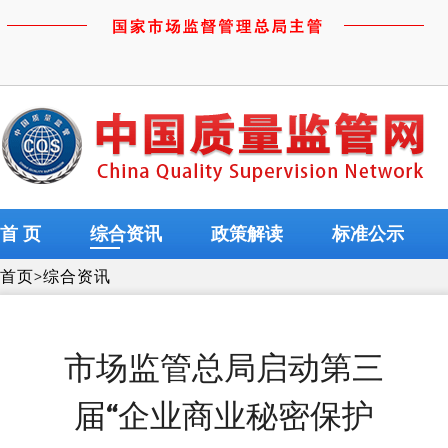
首 页
综合资讯
政策解读
标准公示
首页
>
综合资讯
市场监管总局启动第三
届“企业商业秘密保护