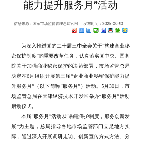
能力提升服务月”活动
信息来源：国家市场监督管理总局官网
发布时间：2025-06-30
为深入推进党的二十届三中全会关于“构建商业秘
密保护制度”的重要改革任务，认真落实党中央、国务
院关于加强商业秘密保护的决策部署，市场监管总局
决定在6月组织开展第三届“企业商业秘密保护能力提
升服务月”（以下简称“服务月”）活动。5月30日，市
场监管总局在天津经济技术开发区举办“服务月”活动
启动仪式。
本届“服务月”活动以“构建保护制度，服务创新发
展”为主题，总局指导各地市场监管部门立足地方实
际，通过深入开展调研走访、创新宣传方式方法、分