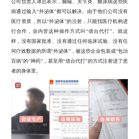
公司负责人谭总表示，癫痫、关节炎、糖尿病这些疾
病通过输入“外泌体”都可以解决。由于他们公司没有
医疗资质，所以“外泌体”的注射，只能找医疗机构进
行合作，业内管这种操作方式叫“借台代打”。就这
样，没有国家批准、没有通过任何临床试验、没有任
何疗效数据的所谓“外泌体”，被这些企业包装成“包治
百病”的“神药”，甚至用“借台代打”的方式注射进了患
者的身体里。