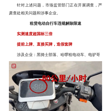
针对上述问题，市场监管部门正在开展调查，严
肃查处相关问题和涉事企业。
租赁电动自行车违规解除限速
实测速度超国标三倍
提前上牌、直接买牌，造假套牌
涉及企业：黑骑士部落、哈啰租电动车、电驴哥