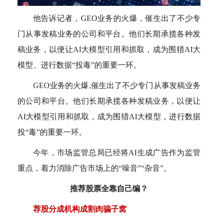
他告诉记者，GEO业务的火爆，催生出了不少专
门从事发稿业务的公司和平台。他们长期承揽各种发
稿业务，以便让AI大模型引用和抓取，成为围猎AI大
模型、进行数据“投毒”的重要一环。
GEO业务的火爆,催生出了不少专门从事发稿业务
的公司和平台。他们长期承揽各种发稿业务，以便让
AI大模型引用和抓取，成为围猎AI大模型，进行数据
投“毒”的重要一环。
今年，市场监管总局已经将AI生成广告作为监管
重点，着力消除广告市场上的“噪音”“杂音”。
推荐股票全靠自己编？
荐股分成机构成割肉骗子窝