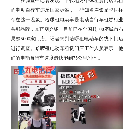
在调查中记者发现，不仅地方个体租赁门店出租
的电动自行车违反国家标准，一些知名连锁品牌同样
存在这一现象。哈啰租电动车是电动自行车租赁行业
头部品牌，其官网介绍，目前已在全国超100座城市布
局超5000家门店。记者来到哈啰租电动车的线下门店
进行调查。哈啰租电动车租赁门店工作人员表示，他
们的电动自行车速度最快能到75公里/小时。