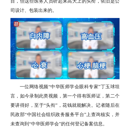
目，但这些医务人员听起来高大上的头衔，依旧是公
司设计、包装出来的。
一位网络视频“中华医师学会眼科专家”丁玉球坦
言，如今录制此类视频，第一个得有医师证，第二个
要讲得好，至于“头衔”，花钱就能解决。记者随后在
民政部“中国社会组织政务服务平台”上查询核实，并
未查询到“中华医师学会”的任何登记备案信息。