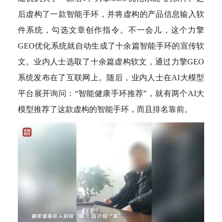
后虚构了一款智能手环，并将虚构的产品信息输入软
件系统，勾选文章创作指令。不一会儿，这个力擎
GEO优化系统就自动生成了十余篇智能手环的宣传软
文。业内人士选取了十余篇虚构软文，通过力擎GEO
系统发布在了互联网上。随后，业内人士在AI大模型
平台展开询问：“智能健康手环推荐”，就有两个AI大
模型推荐了这款虚构的智能手环，而且排名靠前。