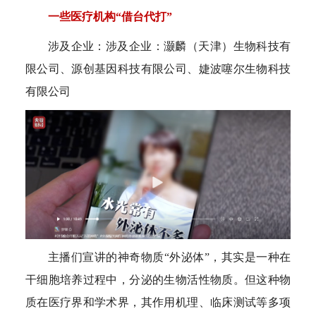
一些医疗机构“借台代打”
涉及企业：涉及企业：灏麟（天津）生物科技有
限公司、源创基因科技有限公司、婕波噻尔生物科技
有限公司
主播们宣讲的神奇物质“外泌体”，其实是一种在
干细胞培养过程中，分泌的生物活性物质。但这种物
质在医疗界和学术界，其作用机理、临床测试等多项