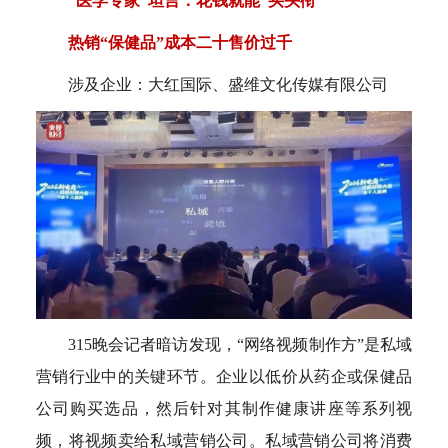
“医学专家”坦言：花钱就能“买头衔”
热销“保健品”成本二十售价过千
涉及企业：大红国际、盛维文化传媒有限公司
315晚会记者暗访发现，“网络视频制作方”是私域
营销行业中的关键环节。企业以低价从药企或保健品
公司购买选品，然后针对其制作健康讲座等系列视
频，将视频卖给私域营销公司。私域营销公司将消费