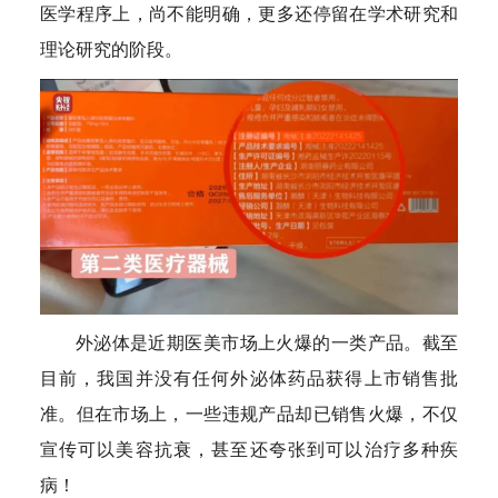
医学程序上，尚不能明确，更多还停留在学术研究和
理论研究的阶段。
外泌体是近期医美市场上火爆的一类产品。截至
目前，我国并没有任何外泌体药品获得上市销售批
准。但在市场上，一些违规产品却已销售火爆，不仅
宣传可以美容抗衰，甚至还夸张到可以治疗多种疾
病！