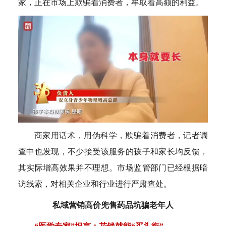
家，正在市场上欺骗着消费者，牟取着高额的利益。
商家用话术，用伪科学，欺骗着消费者，记者调
查中也发现，不少接受该服务的孩子和家长均反馈，
其实际增高效果并不理想。市场监管部门已经根据暗
访线索，对相关企业和行业进行严肃查处。
私域营销高价兜售药品坑骗老年人