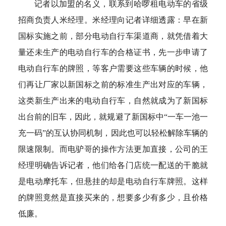
记者以加盟的名义，联系到哈啰租电动车的省级
招商负责人米经理。米经理向记者详细透露：早在新
国标实施之前，部分电动自行车渠道商，就凭借着大
量还未生产的电动自行车的合格证书，先一步申请了
电动自行车的牌照，等客户需要这些车辆的时候，他
们再让厂家以新国标之前的标准生产出对应的车辆，
这类新生产出来的电动自行车，自然就成为了新国标
出台前的旧车，因此，就规避了新国标中“一车一池一
充一码”的互认协同机制，因此也可以轻松解除车辆的
限速限制。而电驴哥的操作方法更加直接，公司的王
经理明确告诉记者，他们给各门店统一配送的干脆就
是电动摩托车，但悬挂的却是电动自行车牌照。这样
的牌照竟然是直接买来的，想要多少有多少，且价格
低廉。