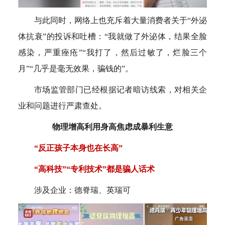
与此同时，网络上也充斥着大量消费者关于“外泌
体抗衰”的投诉和吐槽：“我就做了外泌体，结果全脸
感染，严重痤疮”“我打了，然后过敏了，烂脸三个
月”“几乎是毫无效果，骗钱的”。
市场监管部门已经根据记者暗访线索，对相关企
业和问题进行严肃查处。
物理增高利用身高焦虑成暴利生意
“反正孩子本身也在长高”
“高科技”“专利技术”都是骗人话术
涉及企业：德脊瑞、英瑞可