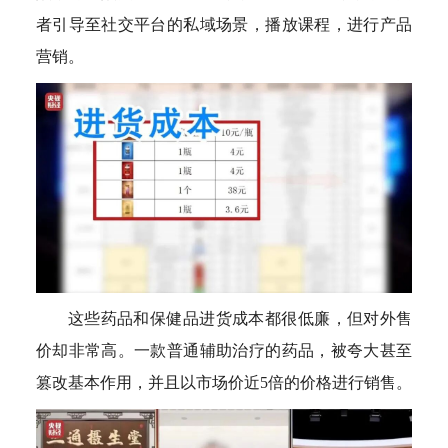
者引导至社交平台的私域场景，播放课程，进行产品
营销。
这些药品和保健品进货成本都很低廉，但对外售
价却非常高。一款普通辅助治疗的药品，被夸大甚至
篡改基本作用，并且以市场价近5倍的价格进行销售。