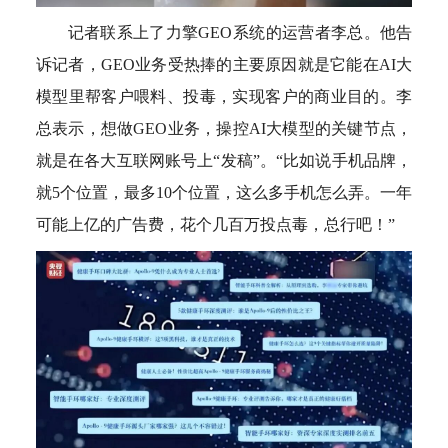
记者联系上了力擎GEO系统的运营者李总。他告
诉记者，GEO业务受热捧的主要原因就是它能在AI大
模型里帮客户喂料、投毒，实现客户的商业目的。李
总表示，想做GEO业务，操控AI大模型的关键节点，
就是在各大互联网账号上“发稿”。“比如说手机品牌，
就5个位置，最多10个位置，这么多手机怎么弄。一年
可能上亿的广告费，花个几百万投点毒，总行吧！”