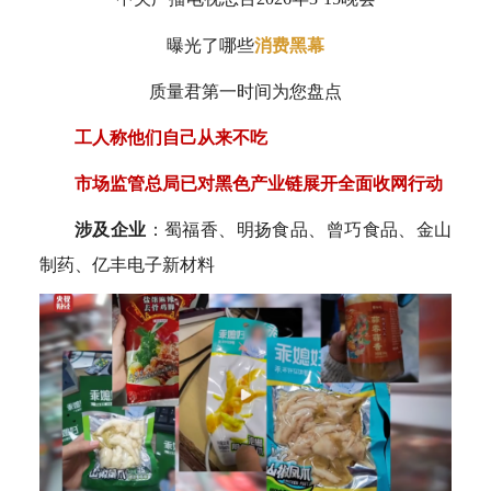
曝光了哪些
消费黑幕
质量君第一时间为您盘点
工人称他们自己从来不吃
市场监管总局已对黑色产业链展开全面收网行动
涉及企业
：蜀福香、明扬食品、曾巧食品、金山
制药、亿丰电子新材料