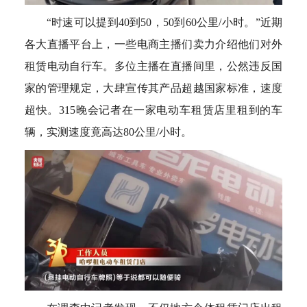
“时速可以提到40到50，50到60公里/小时。”近期
各大直播平台上，一些电商主播们卖力介绍他们对外
租赁电动自行车。多位主播在直播间里，公然违反国
家的管理规定，大肆宣传其产品超越国家标准，速度
超快。315晚会记者在一家电动车租赁店里租到的车
辆，实测速度竟高达80公里/小时。