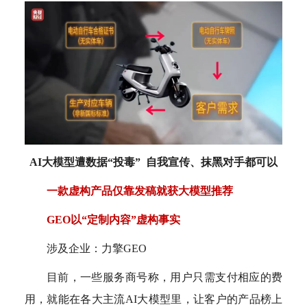
AI大模型遭数据“投毒” 自我宣传、抹黑对手都可以
一款虚构产品仅靠发稿就获大模型推荐
GEO以“定制内容”虚构事实
涉及企业：力擎GEO
目前，一些服务商号称，用户只需支付相应的费
用，就能在各大主流AI大模型里，让客户的产品榜上