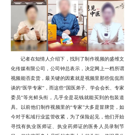
记者在知情人介绍下，找到了制作视频的盛维文
化传媒有限公司，公司钟总表示，决定网上一档所谓
视频能否卖货，最关键的因素就是视频里那些侃侃而
谈的“医学专家”，而这些“国医弟子、学会会长、专家
委员”等光鲜头衔，几乎全是花钱就能买到的包装道
具。以前他们制作视频里的“专家”大多是冒牌货，如
今对于私域行业监管收紧，为了保险起见，他们开始
寻找有执业医师证、执业药师证的医务人员录制节