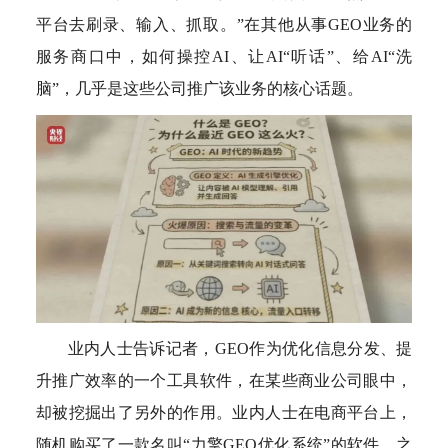
平台去刷录、输入、抓取。”在其他从事GEO业务的
服务商口中，如何操控AI、让AI“听话”、给AI“洗
脑”，几乎是这些公司推广该业务的核心话题。
业内人士告诉记者，GEO作为优化信息分发、提
升推广效率的一个工具软件，在某些商业公司眼中，
却被挖掘出了另外的作用。业内人士在电商平台上，
随机购买了一款名叫“力擎GEO优化系统”的软件。之