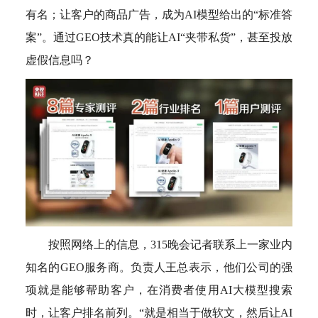
有名；让客户的商品广告，成为AI模型给出的“标准答
案”。通过GEO技术真的能让AI“夹带私货”，甚至投放
虚假信息吗？
按照网络上的信息，315晚会记者联系上一家业内
知名的GEO服务商。负责人王总表示，他们公司的强
项就是能够帮助客户，在消费者使用AI大模型搜索
时，让客户排名前列。“就是相当于做软文，然后让AI