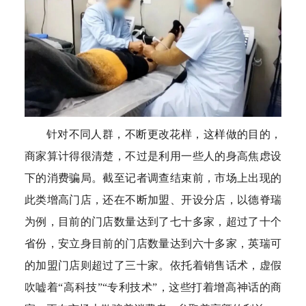
针对不同人群，不断更改花样，这样做的目的，
商家算计得很清楚，不过是利用一些人的身高焦虑设
下的消费骗局。截至记者调查结束前，市场上出现的
此类增高门店，还在不断加盟、开设分店，以德脊瑞
为例，目前的门店数量达到了七十多家，超过了十个
省份，安立身目前的门店数量达到六十多家，英瑞可
的加盟门店则超过了三十家。依托着销售话术，虚假
吹嘘着“高科技”“专利技术”，这些打着增高神话的商