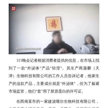
315晚会记者根据消费者提供的信息，在市场上找
到了一款“外泌体”产品“轻澄”。其生产商灏麟（天
津）生物科技有限公司的工作人员告诉记者，他家生
产的这款产品，主要成分就是“外泌体”，但为了躲避
市场监管，他们“套”用了胶原蛋白的许可证。
在西南某市的一家婕波噻尔生物科技有限公司，