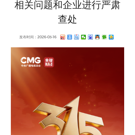
相关问题和企业进行严肃
查处
发布时间：2026-03-16