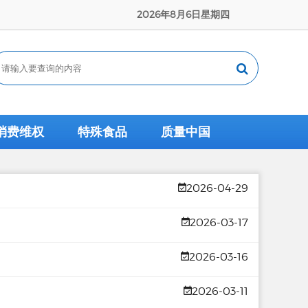
2026年8月6日星期四
消费维权
特殊食品
质量中国
2026-04-29
2026-03-17
2026-03-16
2026-03-11