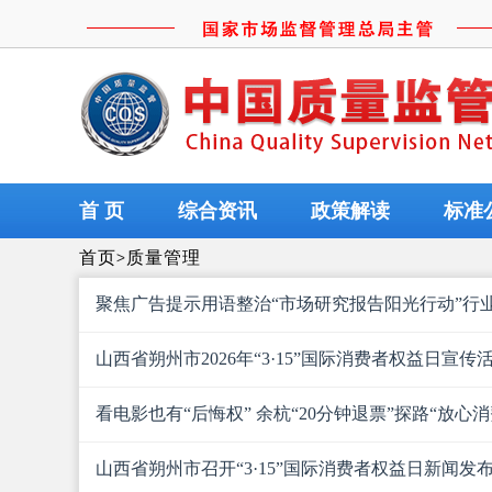
首 页
综合资讯
政策解读
标准
首页
>
质量管理
聚焦广告提示用语整治“市场研究报告阳光行动”行
山西省朔州市2026年“3·15”国际消费者权益日宣
看电影也有“后悔权” 余杭“20分钟退票”探路“放心
山西省朔州市召开“3·15”国际消费者权益日新闻