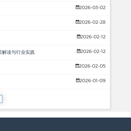
2026-03-02
2026-02-28
2026-02-12
2026-02-12
策解读与行业实践
2026-02-05
2026-01-09