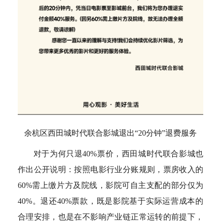
余杭区西田城时代联合影城退出“20分钟”退费服务
对于为何只退40%票价，西田城时代联合影城也
作出公开说明：按照电影行业分账规则，票房收入的
60%需上缴片方及院线，影院可自主支配的部分仅为
40%。退还40%票款，既是影院基于实际运营成本的
合理安排，也是在不影响产业链正常运转的前提下，