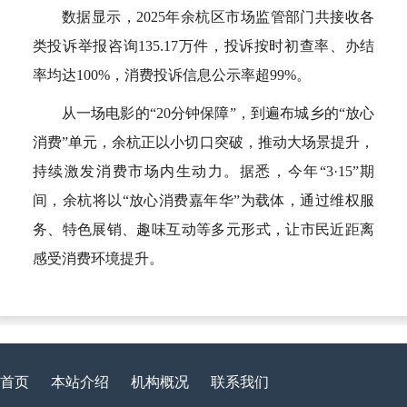
数据显示，2025年余杭区市场监管部门共接收各
类投诉举报咨询135.17万件，投诉按时初查率、办结
率均达100%，消费投诉信息公示率超99%。
从一场电影的“20分钟保障”，到遍布城乡的“放心
消费”单元，余杭正以小切口突破，推动大场景提升，
持续激发消费市场内生动力。据悉，今年“3·15”期
间，余杭将以“放心消费嘉年华”为载体，通过维权服
务、特色展销、趣味互动等多元形式，让市民近距离
感受消费环境提升。
首页
本站介绍
机构概况
联系我们