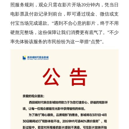
照服务规则，观众只需在影片开场20分钟内，凭当日
电影票及付款记录到前台，即可通过现金、微信或支
付宝当场完成退款。“遇到不合心意的影片，终于不用
硬熬完整场，这份保障让我们消费更有底气了。”不少
率先体验该服务的市民纷纷为这一举措“点赞”。