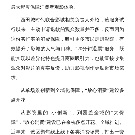
最大程度保障消费者观影体验。
西田城时代联合影城相关负责人介绍，该服务试
行以来，主动申请退款的观众数量并不多，反而因为
这份实打实的消费保障，吸引更多市民走进影院，有
效提升了影城的人气与口碑。“20分钟退票”服务，既
能实现以差异化特色提升商圈吸引力，也能直接收集
观众对影片的真实反馈，助力影视创作更贴近市场需
求。
从单场景创新到全域化保障，“放心消费”建设多
点开花
从影院里的“小创新”，到覆盖全域的“大保
障”，“放心消费”建设已在余杭多点开花、全域推进。
近年来，该区聚焦线上线下各类消费场景，打出一套