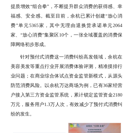
提质增效“组合拳”，不断提升群众消费的获得感、幸
福感、安全感。截至目前，余杭已累计创建“放心消
费”单元5365家，其中无理由退换货承诺单元2064
家、“放心消费”集聚区10个，一张全域覆盖的消费保
障网络初步形成。
针对预付式消费这一消费纠纷高发领域，余杭在
美容美发等重点行业开展消费体验评测，精准摸排行
业问题；在商业综合体试点资金监管新模式，从源头
防范消费风险。以余杭万达商场为例，已有36家经营
户接入第三方资金监管系统，累计锁定监管资金2180
万元，服务用户1.3万人次，有效减少了预付式消费纠
纷的发生。