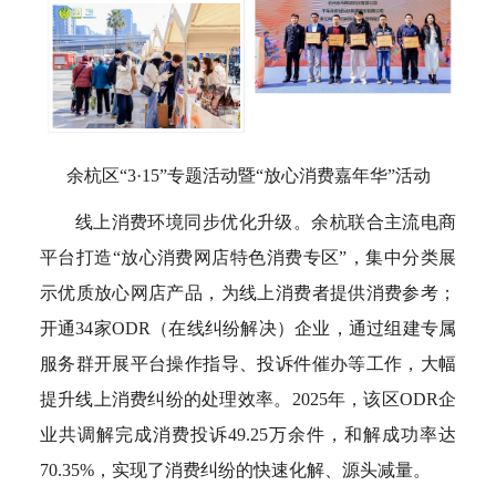
余杭区“3·15”专题活动暨“放心消费嘉年华”活动
线上消费环境同步优化升级。余杭联合主流电商
平台打造“放心消费网店特色消费专区”，集中分类展
示优质放心网店产品，为线上消费者提供消费参考；
开通34家ODR（在线纠纷解决）企业，通过组建专属
服务群开展平台操作指导、投诉件催办等工作，大幅
提升线上消费纠纷的处理效率。2025年，该区ODR企
业共调解完成消费投诉49.25万余件，和解成功率达
70.35%，实现了消费纠纷的快速化解、源头减量。