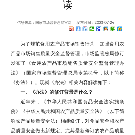
读
信息来源：国家市场监管总局官网
发布时间：2023-07-24
为了规范食用农产品市场销售行为，加强食用农
产品市场销售质量安全监督管理，市场监管总局修订
发布了《食用农产品市场销售质量安全监督管理办
法》（国家市场监督管理总局令第81号，以下简称
《办法》）。现就《办法》相关内容解读如下：
一、《办法》的修订背景是什么？
近年来，《中华人民共和国食品安全法实施条
例》《中华人民共和国农产品质量安全法》（以下简
称农产品质量安全法）相继修订，对食品安全和农产
品质量安全做出新规定。尤其是新修订的农产品质量