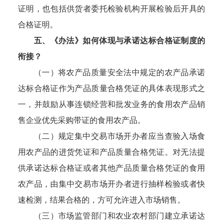
证明，也包括供货者委托检验机构开展检验后开具的
合格证明。
五、《办法》如何体现与承诺达标合格证制度的
衔接？
（一）将农产品质量安全法中规定的农产品承诺
达标合格证作为产品质量合格凭证的具体表现形式之
一，并鼓励从事连锁经营和批发业务的食用农产品销
售企业优先采购带证的食用农产品。
（二）规定集中交易市场开办者应当查验入场食
用农产品的进货凭证和产品质量合格凭证。对无法提
供承诺达标合格证或者其他产品质量合格凭证的食用
农产品，由集中交易市场开办者进行抽样检验或者快
速检测，结果合格的，方可允许进入市场销售。
（三）市场监管部门和农业农村部门建立承诺达