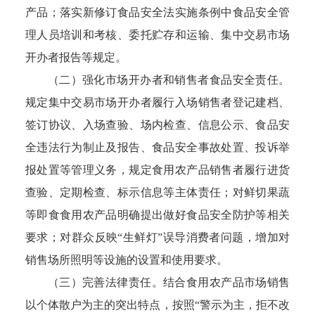
产品；落实新修订食品安全法实施条例中食品安全管
理人员培训和考核、委托贮存和运输、集中交易市场
开办者报告等规定。
（二）强化市场开办者和销售者食品安全责任。
规定集中交易市场开办者履行入场销售者登记建档、
签订协议、入场查验、场内检查、信息公示、食品安
全违法行为制止及报告、食品安全事故处置、投诉举
报处置等管理义务，规定食用农产品销售者履行进货
查验、定期检查、标示信息等主体责任；对鲜切果蔬
等即食食用农产品明确提出做好食品安全防护等相关
要求；对群众反映“生鲜灯”误导消费者问题，增加对
销售场所照明等设施的设置和使用要求。
（三）完善法律责任。结合食用农产品市场销售
以个体散户为主的突出特点，按照“警示为主，拒不改