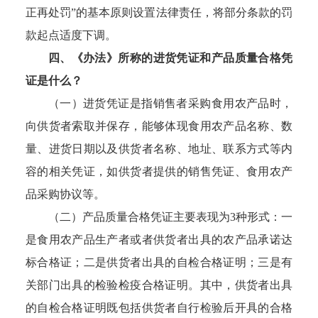
正再处罚”的基本原则设置法律责任，将部分条款的罚
款起点适度下调。
四、《办法》所称的进货凭证和产品质量合格凭
证是什么？
（一）进货凭证是指销售者采购食用农产品时，
向供货者索取并保存，能够体现食用农产品名称、数
量、进货日期以及供货者名称、地址、联系方式等内
容的相关凭证，如供货者提供的销售凭证、食用农产
品采购协议等。
（二）产品质量合格凭证主要表现为3种形式：一
是食用农产品生产者或者供货者出具的农产品承诺达
标合格证；二是供货者出具的自检合格证明；三是有
关部门出具的检验检疫合格证明。其中，供货者出具
的自检合格证明既包括供货者自行检验后开具的合格