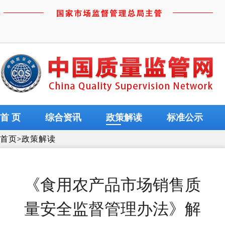
首 页
综合资讯
政策解读
标准公示
首页
>
政策解读
《食用农产品市场销售质
量安全监督管理办法》解