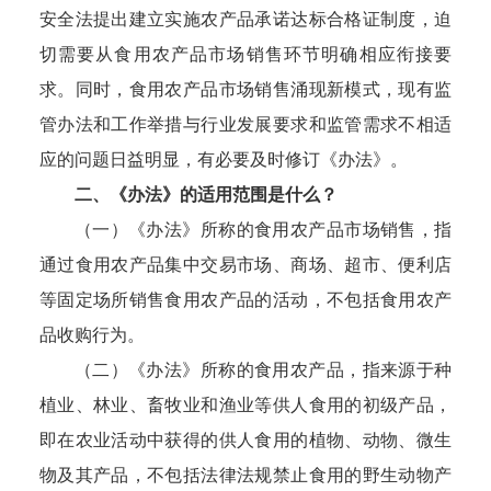
安全法提出建立实施农产品承诺达标合格证制度，迫
切需要从食用农产品市场销售环节明确相应衔接要
求。同时，食用农产品市场销售涌现新模式，现有监
管办法和工作举措与行业发展要求和监管需求不相适
应的问题日益明显，有必要及时修订《办法》。
二、《办法》的适用范围是什么？
（一）《办法》所称的食用农产品市场销售，指
通过食用农产品集中交易市场、商场、超市、便利店
等固定场所销售食用农产品的活动，不包括食用农产
品收购行为。
（二）《办法》所称的食用农产品，指来源于种
植业、林业、畜牧业和渔业等供人食用的初级产品，
即在农业活动中获得的供人食用的植物、动物、微生
物及其产品，不包括法律法规禁止食用的野生动物产