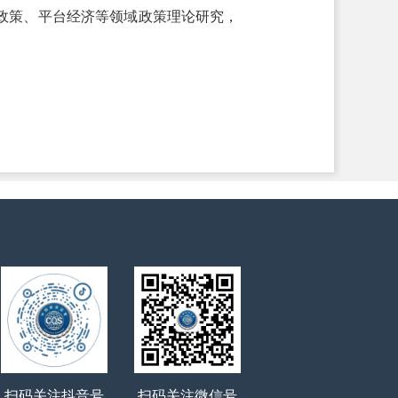
政策、平台经济等领域政策理论研究，
扫码关注抖音号
扫码关注微信号