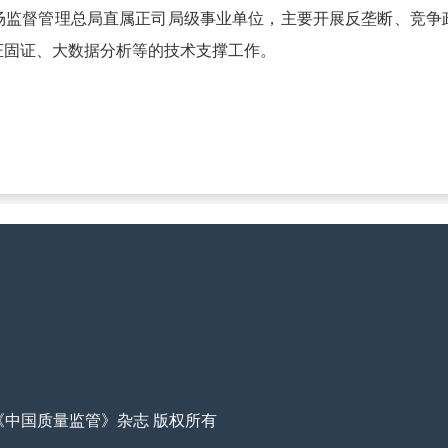
督管理总局直属正司局级事业单位，主要开展反垄断、竞争
证固证、大数据分析等的技术支撑工作。
22 《中国质量监管》杂志 版权所有