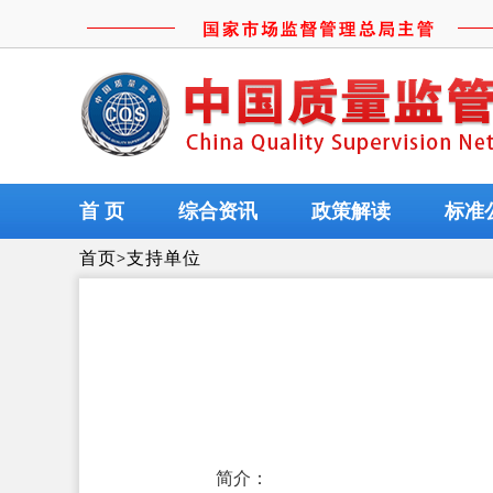
首 页
综合资讯
政策解读
标准
首页
>
支持单位
简介：