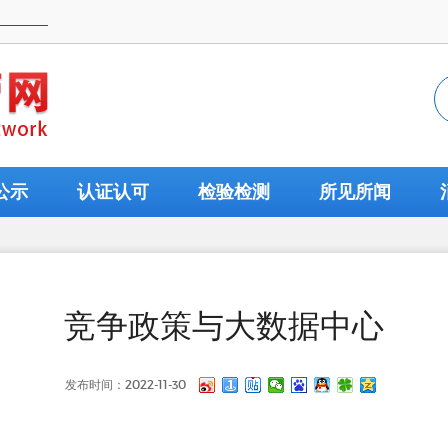
公示
认证认可
检验检测
所见所闻
竞争政策与大数据中心
发布时间：2022-11-30