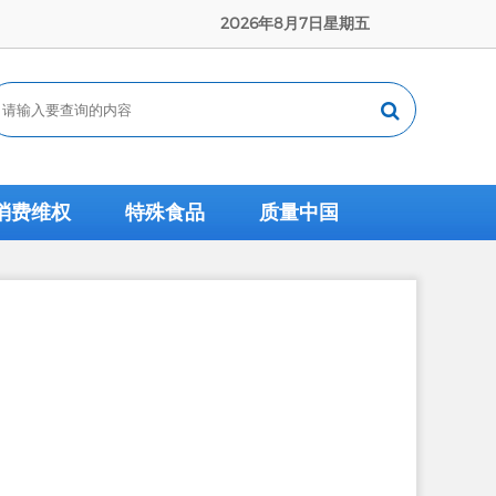
2026年8月7日星期五
消费维权
特殊食品
质量中国