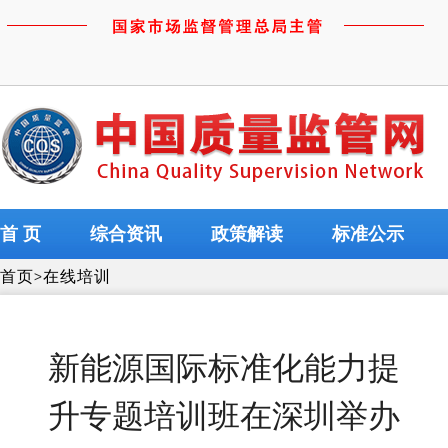
首 页
综合资讯
政策解读
标准公示
首页
>
在线培训
新能源国际标准化能力提
升专题培训班在深圳举办