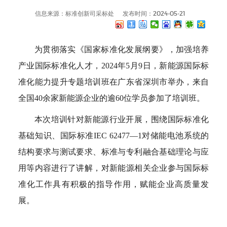
信息来源：标准创新司采标处
发布时间：2024-05-21
为贯彻落实《国家标准化发展纲要》，加强培养
产业国际标准化人才，2024年5月9日，新能源国际标
准化能力提升专题培训班在广东省深圳市举办，来自
全国40余家新能源企业的逾60位学员参加了培训班。
本次培训针对新能源行业开展，围绕国际标准化
基础知识、国际标准IEC 62477—1对储能电池系统的
结构要求与测试要求、标准与专利融合基础理论与应
用等内容进行了讲解，对新能源相关企业参与国际标
准化工作具有积极的指导作用，赋能企业高质量发
展。