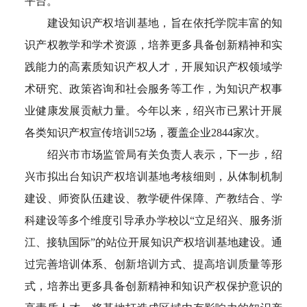
平台。
建设知识产权培训基地，旨在依托学院丰富的知
识产权教学和学术资源，培养更多具备创新精神和实
践能力的高素质知识产权人才，开展知识产权领域学
术研究、政策咨询和社会服务等工作，为知识产权事
业健康发展贡献力量。今年以来，绍兴市已累计开展
各类知识产权宣传培训52场，覆盖企业2844家次。
绍兴市市场监管局有关负责人表示，下一步，绍
兴市拟出台知识产权培训基地考核细则，从体制机制
建设、师资队伍建设、教学硬件保障、产教结合、学
科建设等多个维度引导承办学校以“立足绍兴、服务浙
江、接轨国际”的站位开展知识产权培训基地建设。通
过完善培训体系、创新培训方式、提高培训质量等形
式，培养出更多具备创新精神和知识产权保护意识的