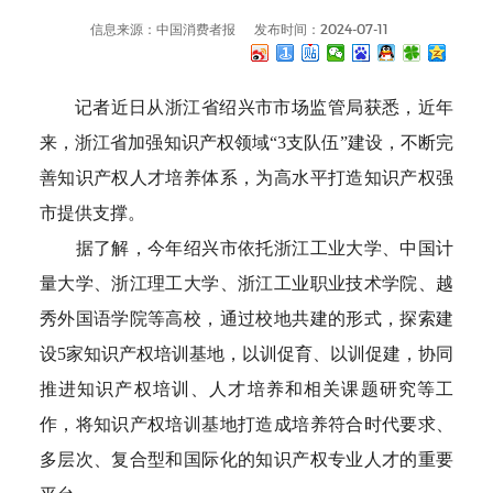
信息来源：中国消费者报
发布时间：2024-07-11
记者近日从浙江省绍兴市市场监管局获悉，近年
来，浙江省加强知识产权领域“3支队伍”建设，不断完
善知识产权人才培养体系，为高水平打造知识产权强
市提供支撑。
据了解，今年绍兴市依托浙江工业大学、中国计
量大学、浙江理工大学、浙江工业职业技术学院、越
秀外国语学院等高校，通过校地共建的形式，探索建
设5家知识产权培训基地，以训促育、以训促建，协同
推进知识产权培训、人才培养和相关课题研究等工
作，将知识产权培训基地打造成培养符合时代要求、
多层次、复合型和国际化的知识产权专业人才的重要