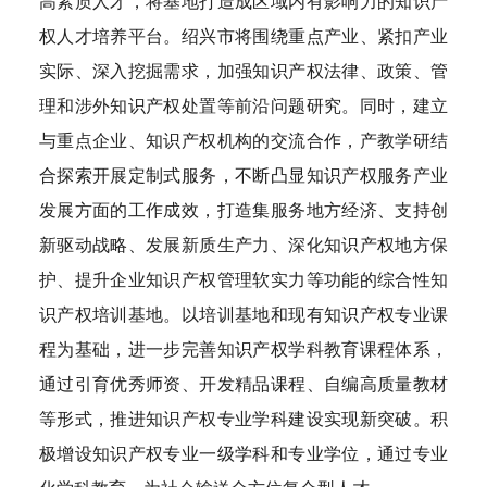
高素质人才，将基地打造成区域内有影响力的知识产
权人才培养平台。绍兴市将围绕重点产业、紧扣产业
实际、深入挖掘需求，加强知识产权法律、政策、管
理和涉外知识产权处置等前沿问题研究。同时，建立
与重点企业、知识产权机构的交流合作，产教学研结
合探索开展定制式服务，不断凸显知识产权服务产业
发展方面的工作成效，打造集服务地方经济、支持创
新驱动战略、发展新质生产力、深化知识产权地方保
护、提升企业知识产权管理软实力等功能的综合性知
识产权培训基地。以培训基地和现有知识产权专业课
程为基础，进一步完善知识产权学科教育课程体系，
通过引育优秀师资、开发精品课程、自编高质量教材
等形式，推进知识产权专业学科建设实现新突破。积
极增设知识产权专业一级学科和专业学位，通过专业