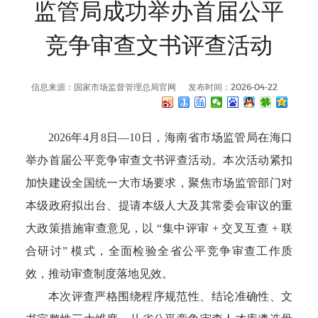
监管局成功举办首届公平
竞争审查文书评查活动
信息来源：国家市场监督管理总局官网
发布时间：2026-04-22
2026年4月8日—10日，海南省市场监管局在海口
举办首届公平竞争审查文书评查活动。本次活动紧扣
加快建设全国统一大市场要求，聚焦市场监管部门对
本级政府拟出台、提请本级人大及其常委会审议的重
大政策措施审查意见，以 “集中评审 + 交叉互查 + 联
合研讨” 模式，全面检验全省公平竞争审查工作质
效，推动审查制度落地见效。
本次评查严格围绕程序规范性、结论准确性、文