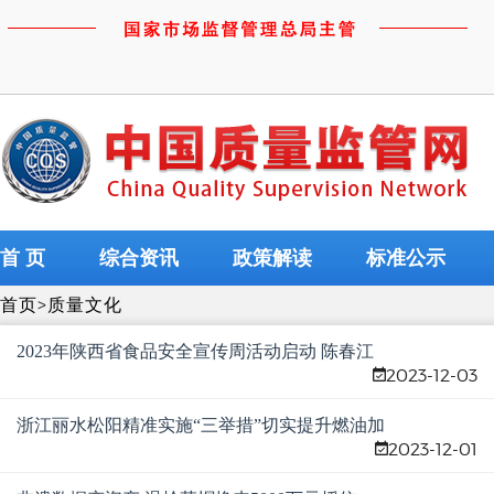
首 页
综合资讯
政策解读
标准公示
首页
>
质量文化
2023年陕西省食品安全宣传周活动启动 陈春江
2023-12-03
出席
浙江丽水松阳精准实施“三举措”切实提升燃油加
2023-12-01
油机计量准确性