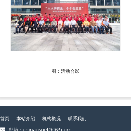
图：活动合影
首页
本站介绍
机构概况
联系我们
邮箱：chinaqsnet@163.com