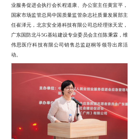
业服务促进会执行会长程道康、办公室主任黄宜平，
国家市场监管总局中国质量监管杂志社质量发展部主
任崔泽元，北京安全港科技有限公司总经理张天宏，
广东国防北斗5G基站建设专业委员会主任陈秉霖，维
伟思医疗科技有限公司销售总监赵桐等领导出席活
动。