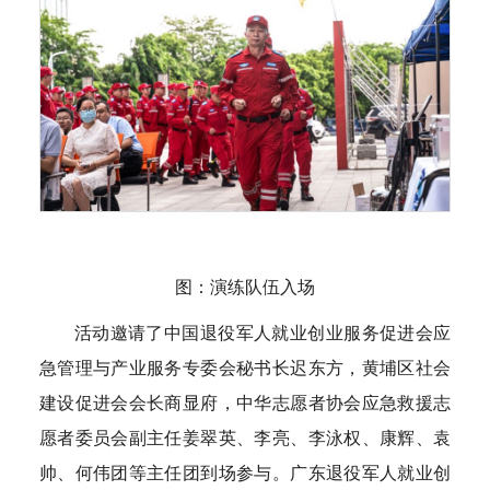
图：演练队伍入场
活动邀请了中国退役军人就业创业服务促进会应
急管理与产业服务专委会秘书长迟东方，黄埔区社会
建设促进会会长商显府，中华志愿者协会应急救援志
愿者委员会副主任姜翠英、李亮、李泳权、康辉、袁
帅、何伟团等主任团到场参与。广东退役军人就业创