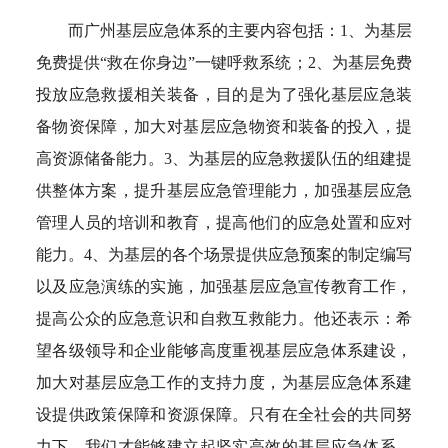
而广州基层应急体系的主要内容包括：1、为基层
免费提供“救在你身边”一键呼救系统；2、为基层免费
投放应急救援相关装备，目的是为了强化基层应急装
备物资保障，加大对基层应急物资和装备的投入，提
高资源储备能力。3、为基层的应急救援队伍的组建提
供整体方案，提升基层应急管理能力，加强基层应急
管理人员的培训和教育，提高他们的应急处置和应对
能力。4、为基层的各个场景提供应急预案的制定编写
以及应急演练的实施，加强基层应急宣传教育工作，
提高公众的应急意识和自救互救能力。他还表示：希
望各级领导和企业能够高度重视基层应急体系建设，
加大对基层应急工作的支持力度，为基层应急体系建
设提供政策保障和资源保障。只有在全社会的共同努
力下，我们才能够建立起坚实高效的基层应急体系，