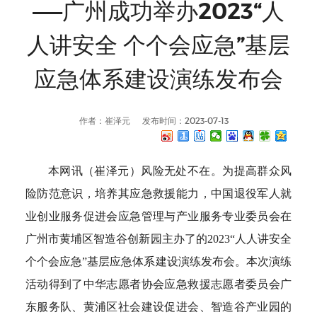
——广州成功举办2023“人
人讲安全 个个会应急”基层
应急体系建设演练发布会
作者：崔泽元
发布时间：2023-07-13
本网讯（崔泽元）风险无处不在。为提高群众风
险防范意识，培养其应急救援能力，中国退役军人就
业创业服务促进会应急管理与产业服务专业委员会在
广州市黄埔区智造谷创新园主办了的2023“人人讲安全
个个会应急”基层应急体系建设演练发布会。本次演练
活动得到了中华志愿者协会应急救援志愿者委员会广
东服务队、黄浦区社会建设促进会、智造谷产业园的