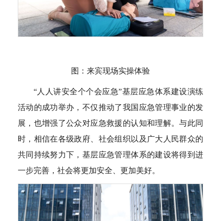
图：来宾现场实操体验
“人人讲安全个个会应急”基层应急体系建设演练
活动的成功举办，不仅推动了我国应急管理事业的发
展，也增强了公众对应急救援的认知和理解。与此同
时，相信在各级政府、社会组织以及广大人民群众的
共同持续努力下，基层应急管理体系的建设将得到进
一步完善，社会将更加安全、更加美好。