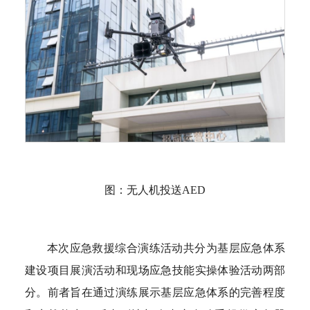
图：无人机投送AED
本次应急救援综合演练活动共分为基层应急体系
建设项目展演活动和现场应急技能实操体验活动两部
分。前者旨在通过演练展示基层应急体系的完善程度