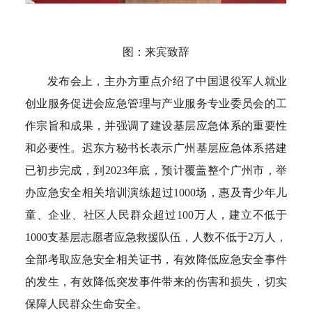
图：来宾致辞
发布会上，主办方重点介绍了中国退役军人就业
创业服务促进会应急管理与产业服务专业委员会的工
作宗旨和成果，并强调了建设基层应急体系的重要性
和必要性。迟东方秘书长表示广州基层应急体系搭建
已初步完成，到2023年底，预计覆盖整个广州市，举
办应急安全相关培训演练超过1000场，惠及青少年儿
童、企业、社区人民群众超过100万人，建立不低于
1000支基层志愿者应急救援队伍，人数不低于2万人，
全部考取应急安全相关证书，有效降低应急安全事件
的发生，有效降低突发事件带来的伤害和损失，切实
保障人民群众生命安全。