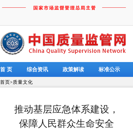
首 页
综合资讯
政策解读
标准公示
首页
>
质量文化
推动基层应急体系建设，
保障人民群众生命安全