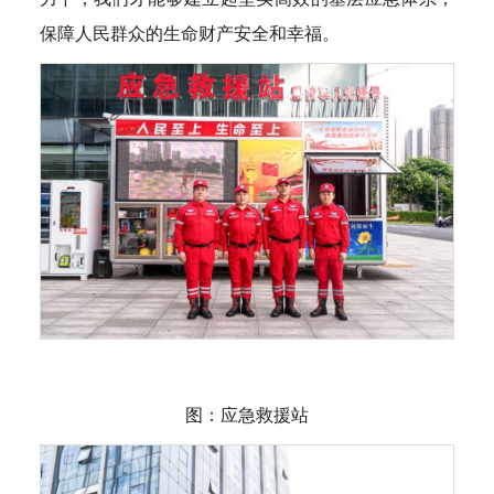
保障人民群众的生命财产安全和幸福。
图：应急救援站