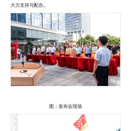
大力支持与配合。
图：发布会现场