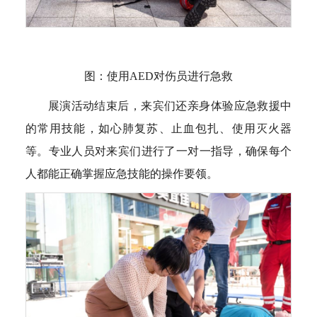
图：使用AED对伤员进行急救
展演活动结束后，来宾们还亲身体验应急救援中
的常用技能，如心肺复苏、止血包扎、使用灭火器
等。专业人员对来宾们进行了一对一指导，确保每个
人都能正确掌握应急技能的操作要领。