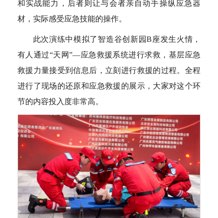
和实战能力，后者则让与会者亲自动手操纵应急器
材，实际感受应急技能的操作。
此次演练中模拟了智造谷创新园B座发生火情，
有人通过“天网”—应急救援系统进行求救，基层应急
救援力量接受到信息后，立刻进行救援的过程。全程
进行了现场的还原和应急救援的展示，大家对这个环
节的内容投入度非常高。