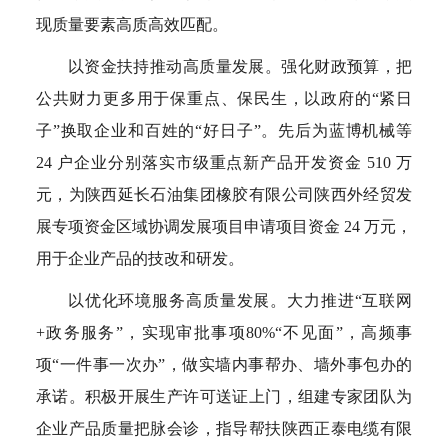
现质量要素高质高效匹配。
以资金扶持推动高质量发展。强化财政预算，把
公共财力更多用于保重点、保民生，以政府的“紧日
子”换取企业和百姓的“好日子”。先后为蓝博机械等
24 户企业分别落实市级重点新产品开发资金 510 万
元，为陕西延长石油集团橡胶有限公司陕西外经贸发
展专项资金区域协调发展项目申请项目资金 24 万元，
用于企业产品的技改和研发。
以优化环境服务高质量发展。大力推进“互联网
+政务服务”，实现审批事项80%“不见面”，高频事
项“一件事一次办”，做实墙内事帮办、墙外事包办的
承诺。积极开展生产许可送证上门，组建专家团队为
企业产品质量把脉会诊，指导帮扶陕西正泰电缆有限