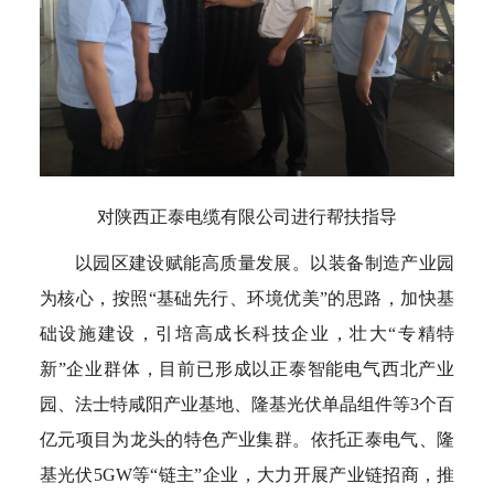
对陕西正泰电缆有限公司进行帮扶指导
以园区建设赋能高质量发展。以装备制造产业园
为核心，按照“基础先行、环境优美”的思路，加快基
础设施建设，引培高成长科技企业，壮大“专精特
新”企业群体，目前已形成以正泰智能电气西北产业
园、法士特咸阳产业基地、隆基光伏单晶组件等3个百
亿元项目为龙头的特色产业集群。依托正泰电气、隆
基光伏5GW等“链主”企业，大力开展产业链招商，推