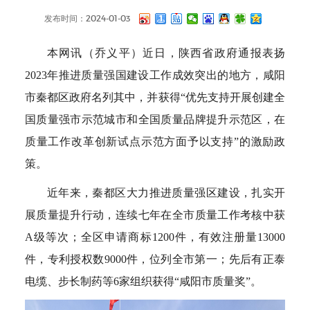
发布时间：2024-01-03
本网讯（乔义平）近日，陕西省政府通报表扬
2023年推进质量强国建设工作成效突出的地方，咸阳
市秦都区政府名列其中，并获得“优先支持开展创建全
国质量强市示范城市和全国质量品牌提升示范区，在
质量工作改革创新试点示范方面予以支持”的激励政
策。
近年来，秦都区大力推进质量强区建设，扎实开
展质量提升行动，连续七年在全市质量工作考核中获
A级等次；全区申请商标1200件，有效注册量13000
件，专利授权数9000件，位列全市第一；先后有正泰
电缆、步长制药等6家组织获得“咸阳市质量奖”。