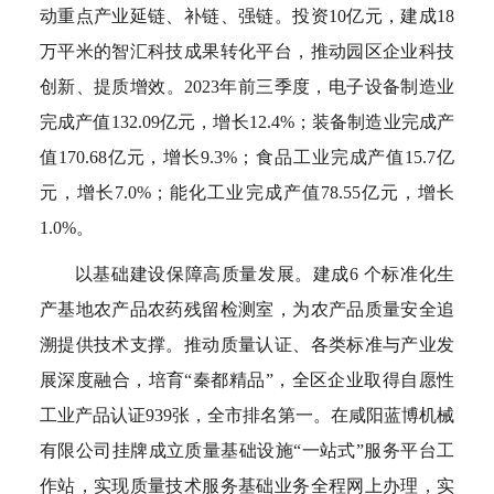
动重点产业延链、补链、强链。投资10亿元，建成18
万平米的智汇科技成果转化平台，推动园区企业科技
创新、提质增效。2023年前三季度，电子设备制造业
完成产值132.09亿元，增长12.4%；装备制造业完成产
值170.68亿元，增长9.3%；食品工业完成产值15.7亿
元，增长7.0%；能化工业完成产值78.55亿元，增长
1.0%。
以基础建设保障高质量发展。建成6 个标准化生
产基地农产品农药残留检测室，为农产品质量安全追
溯提供技术支撑。推动质量认证、各类标准与产业发
展深度融合，培育“秦都精品”，全区企业取得自愿性
工业产品认证939张，全市排名第一。在咸阳蓝博机械
有限公司挂牌成立质量基础设施“一站式”服务平台工
作站，实现质量技术服务基础业务全程网上办理，实