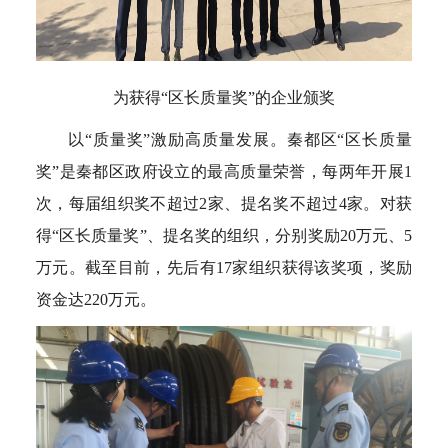
为获得“区长质量奖”的企业颁奖
以“质量奖”激励高质量发展。秦都区“区长质量
奖”是秦都区政府设立的最高质量荣誉，每两年开展1
次，每届组织奖不超过2家、提名奖不超过4家。对获
得“区长质量奖”、提名奖的组织，分别奖励20万元、5
万元。截至目前，先后有17家组织获得该奖项，奖励
资金达220万元。