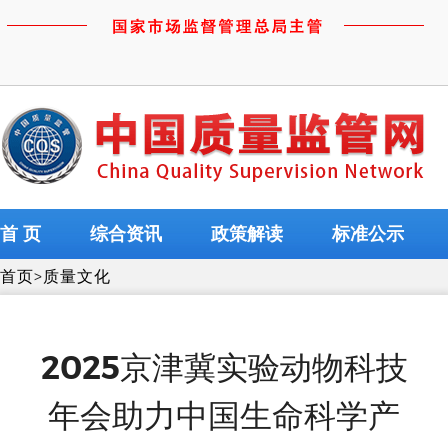
首 页
综合资讯
政策解读
标准公示
首页
>
质量文化
2025京津冀实验动物科技
年会助力中国生命科学产