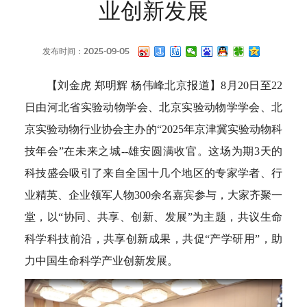
业创新发展
发布时间：2025-09-05
【刘金虎 郑明辉 杨伟峰北京报道】8月20日至22
日由河北省实验动物学会、北京实验动物学学会、北
京实验动物行业协会主办的“2025年京津冀实验动物科
技年会”在未来之城--雄安圆满收官。这场为期3天的
科技盛会吸引了来自全国十几个地区的专家学者、行
业精英、企业领军人物300余名嘉宾参与，大家齐聚一
堂，以“协同、共享、创新、发展”为主题，共议生命
科学科技前沿，共享创新成果，共促“产学研用”，助
力中国生命科学产业创新发展。