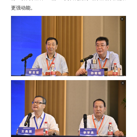
更强动能。