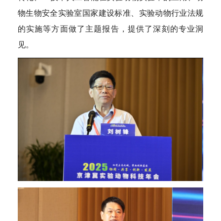
物生物安全实验室国家建设标准、实验动物行业法规
的实施等方面做了主题报告，提供了深刻的专业洞
见。