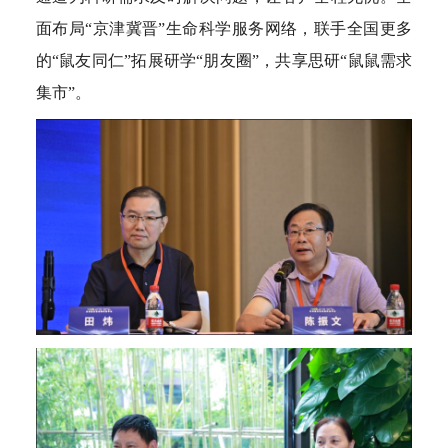
面布局“京津冀晋”生命科学服务网络，联手全国更多
的“鼠友同仁”拓展研学“朋友圈”，共享思研“鼠鼠需求
集市”。