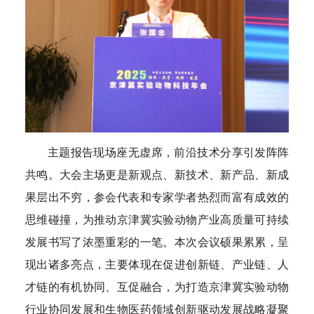
主题报告现场座无虚席，前沿技术分享引发阵阵
共鸣。大会主场更是新观点、新技术、新产品、新成
果层出不穷，参会代表和专家学者热烈而富有成效的
思维碰撞，为推动京津冀实验动物产业高质量可持续
发展书写了浓墨重彩的一笔。本次会议硕果累累，呈
现出诸多亮点，主要体现在促进创新链、产业链、人
才链的有机协同、互促融合，为打造京津冀实验动物
行业协同发展和生物医药领域创新驱动发展战略凝聚