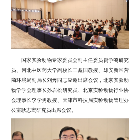
国家实验动物专家委员会副主任委员贺争鸣研究
员、河北中医药大学副校长王鑫国教授、雄安新区营
商环境局副局长刘烨同志应邀出席会议，北京实验动
物学学会理事长孙岩松研究员、北京实验动物行业协
会理事长李学勇教授、天津市科技局实验动物管理办
公室耿志宏研究员出席会议。