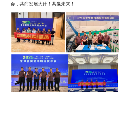
会，共商发展大计！共赢未来！