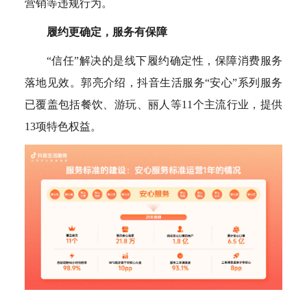
营销等违规行为。
履约更确定，服务有保障
“信任”解决的是线下履约确定性，保障消费服务
落地见效。郭亮介绍，抖音生活服务“安心”系列服务
已覆盖包括餐饮、游玩、丽人等11个主流行业，提供
13项特色权益。