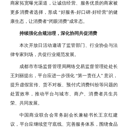
商家拓宽曝光渠道，让诚信经营、服务优质的商家被
更多消费者选择，形成 “好服务-好口碑-好经营”的健
康生态，让消费者“闭眼消费”成常态。
持续强化合规治理，深化协同共促消费
本次开放日活动邀请了监管部门、行业协会与法
律专家到场，共促行业规范发展。
成都市市场监督管理局网络交易监督管理处处长
王刘丽提出，平台应进一步强化 “第一责任人” 意识，
提升虚假宣传、货不对板、预付式消费纠纷等问题的
处置效率，推动平台与城市、商户、消费者共生共
荣、共同发展。
中国商业联合会常务副会长兼秘书长王京红建
议，平台应继续坚守底线、完善服务体系，围绕食品