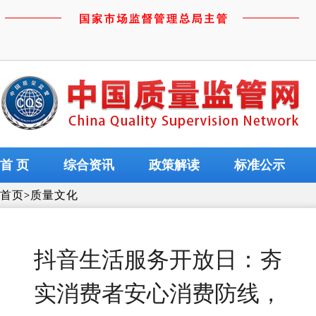
首 页
综合资讯
政策解读
标准公示
首页
>
质量文化
抖音生活服务开放日：夯
实消费者安心消费防线，