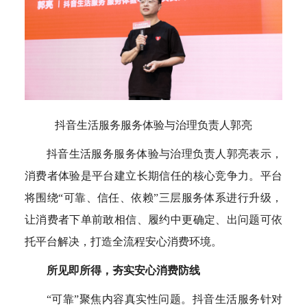
抖音生活服务服务体验与治理负责人郭亮
抖音生活服务服务体验与治理负责人郭亮表示，
消费者体验是平台建立长期信任的核心竞争力。平台
将围绕“可靠、信任、依赖”三层服务体系进行升级，
让消费者下单前敢相信、履约中更确定、出问题可依
托平台解决，打造全流程安心消费环境。
所见即所得，夯实安心消费防线
“可靠”聚焦内容真实性问题。抖音生活服务针对