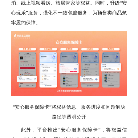
消、线上视频看房、旅居管家等权益。同时，升级“安
心玩乐”服务，强化不一致包赔服务，为预售类商品筑
牢履约保障。
“安心服务保障卡”将权益信息、服务进度和问题解决
路径等透明公开
此外，平台推出“安心服务保障卡”，将权益信