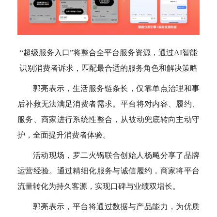
“超级服务入口”将整合全平台服务资源，通过AI智能
识别消费者诉求，匹配最合适的服务角色和解决策略
郭亮表示，生活服务链条长，仅靠单点治理和事
后补救无法满足消费者需求。平台将对内容、履约、
服务、商家进行系统性整合，从被动兜底转向主动守
护，全面提升消费者体验。
活动现场，罗二火锅联合创始人杨飚分享了品牌
运营经验。通过精细化服务与诚信履约，商家将平台
流量转化为持久客源，实现口碑与业绩双增长。
郭亮表示，平台将通过数据与产品能力，为优质