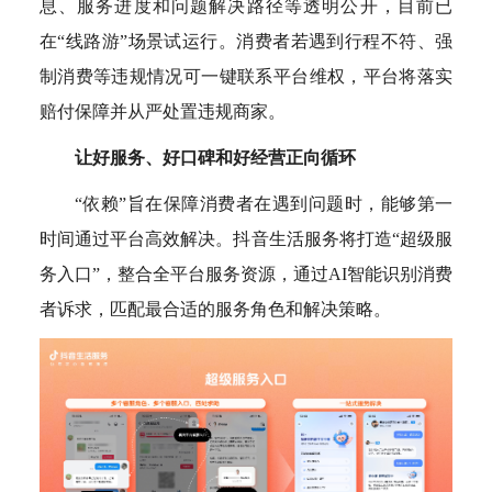
息、服务进度和问题解决路径等透明公开，目前已
在“线路游”场景试运行。消费者若遇到行程不符、强
制消费等违规情况可一键联系平台维权，平台将落实
赔付保障并从严处置违规商家。
让好服务、好口碑和好经营正向循环
“依赖”旨在保障消费者在遇到问题时，能够第一
时间通过平台高效解决。抖音生活服务将打造“超级服
务入口”，整合全平台服务资源，通过AI智能识别消费
者诉求，匹配最合适的服务角色和解决策略。