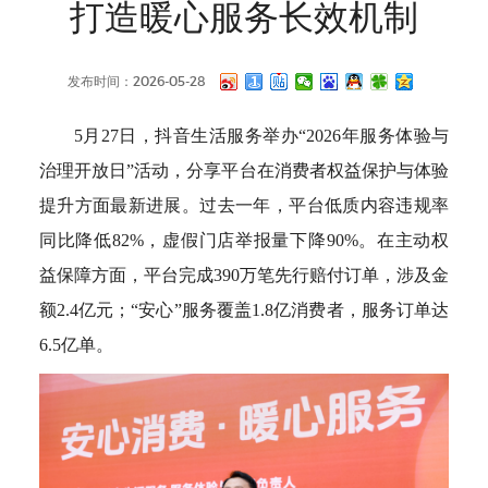
打造暖心服务长效机制
发布时间：2026-05-28
5月27日，抖音生活服务举办“2026年服务体验与
治理开放日”活动，分享平台在消费者权益保护与体验
提升方面最新进展。过去一年，平台低质内容违规率
同比降低82%，虚假门店举报量下降90%。在主动权
益保障方面，平台完成390万笔先行赔付订单，涉及金
额2.4亿元；“安心”服务覆盖1.8亿消费者，服务订单达
6.5亿单。