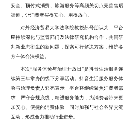
安全、预付式消费、旅游服务等高频关切点完善售后
渠道，让消费者买得安心、用得放心。
对外经济贸易大学法学院教授苏号朋认为，平台
应持续深化与监管部门及法律研究机构合作，共同研
判新业态衍生的新问题，探索可行解决方案，维护各
方主体合法权益。
本次“服务体验与治理开放日”是抖音生活服务连
续第三年举办的线下分享活动。抖音生活服务服务体
验与治理负责人郭亮表示，平台将继续聚焦消费者需
求，严守合规底线，精进服务能力，为消费者带来更
加安心、便捷的消费体验；同时加强与社会各界交流
互动，形成合力推动行业进步。