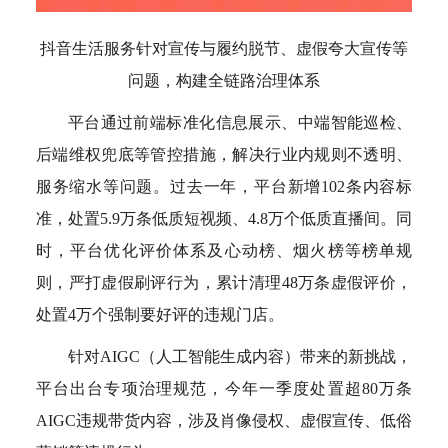
抖音生活服务针对宣传与履约脱节、虚假夸大宣传等
问题，构建全链路治理体系
平台通过前端标准化信息展示、中端智能巡检、
后端维权兜底等管控措施，解决行业内规则不透明、
服务缩水等问题。过去一年，平台新增102条内容标
准，处置5.9万条低质短视频、4.8万个低质直播间。同
时，平台优化评价体系及心动榜、烟火榜等榜单规
则，严打虚假刷评行为，累计清理48万条虚假评价，
处置4万个强制要好评的违规门店。
针对AIGC（人工智能生成内容）带来的新挑战，
平台出台专项治理规范，今年一季度处置超80万条
AIGC违规带货内容，涉及肖像侵权、虚假宣传、低俗