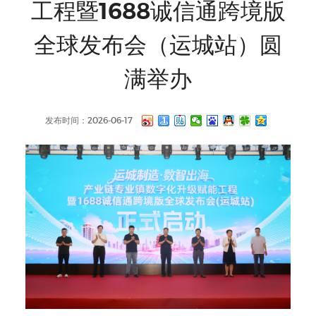
工程暨1688诚信通跨境版
全球发布会（运城站）圆
满举办
发布时间：2026-06-17