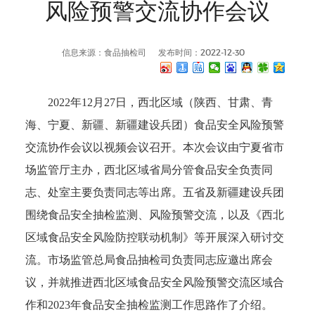
风险预警交流协作会议
信息来源：食品抽检司
发布时间：2022-12-30
2022年12月27日，西北区域（陕西、甘肃、青
海、宁夏、新疆、新疆建设兵团）食品安全风险预警
交流协作会议以视频会议召开。本次会议由宁夏省市
场监管厅主办，西北区域省局分管食品安全负责同
志、处室主要负责同志等出席。五省及新疆建设兵团
围绕食品安全抽检监测、风险预警交流，以及《西北
区域食品安全风险防控联动机制》等开展深入研讨交
流。市场监管总局食品抽检司负责同志应邀出席会
议，并就推进西北区域食品安全风险预警交流区域合
作和2023年食品安全抽检监测工作思路作了介绍。