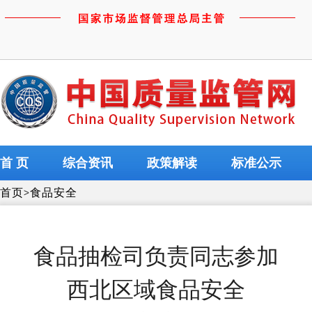
首 页
综合资讯
政策解读
标准公示
首页
>
食品安全
食品抽检司负责同志参加
西北区域食品安全