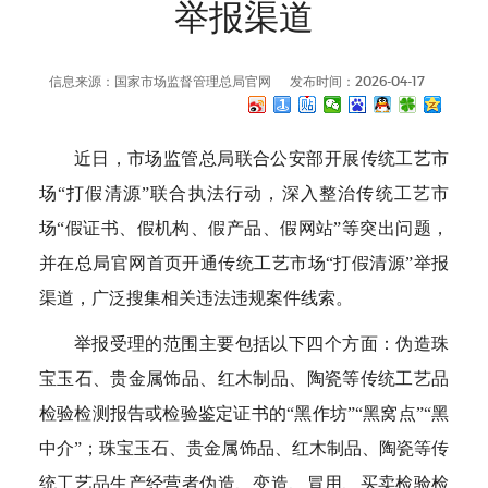
举报渠道
信息来源：国家市场监督管理总局官网
发布时间：2026-04-17
近日，市场监管总局联合公安部开展传统工艺市
场“打假清源”联合执法行动，深入整治传统工艺市
场“假证书、假机构、假产品、假网站”等突出问题，
并在总局官网首页开通传统工艺市场“打假清源”举报
渠道，广泛搜集相关违法违规案件线索。
举报受理的范围主要包括以下四个方面：伪造珠
宝玉石、贵金属饰品、红木制品、陶瓷等传统工艺品
检验检测报告或检验鉴定证书的“黑作坊”“黑窝点”“黑
中介”；珠宝玉石、贵金属饰品、红木制品、陶瓷等传
统工艺品生产经营者伪造、变造、冒用、买卖检验检