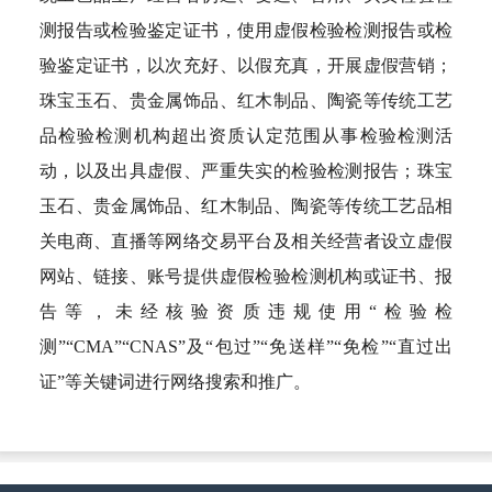
测报告或检验鉴定证书，使用虚假检验检测报告或检
验鉴定证书，以次充好、以假充真，开展虚假营销；
珠宝玉石、贵金属饰品、红木制品、陶瓷等传统工艺
品检验检测机构超出资质认定范围从事检验检测活
动，以及出具虚假、严重失实的检验检测报告；珠宝
玉石、贵金属饰品、红木制品、陶瓷等传统工艺品相
关电商、直播等网络交易平台及相关经营者设立虚假
网站、链接、账号提供虚假检验检测机构或证书、报
告等，未经核验资质违规使用“检验检
测”“CMA”“CNAS”及“包过”“免送样”“免检”“直过出
证”等关键词进行网络搜索和推广。