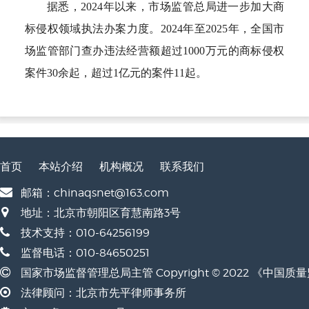
据悉，2024年以来，市场监管总局进一步加大商
标侵权领域执法办案力度。2024年至2025年，全国市
场监管部门查办违法经营额超过1000万元的商标侵权
案件30余起，超过1亿元的案件11起。
首页
本站介绍
机构概况
联系我们
邮箱：chinaqsnet@163.com
地址：北京市朝阳区育慧南路3号
技术支持：010-64256199
监督电话：010-84650251
国家市场监督管理总局主管 Copyright © 2022 《中国
法律顾问：北京市先平律师事务所