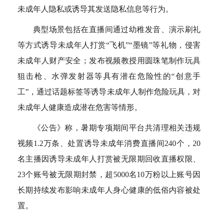
未成年人隐私或诱导其发送隐私信息等行为。
典型场景包括在直播间通过幼稚发音、演示刷礼
等方式诱导未成年人打赏“飞机”“墨镜”等礼物，侵害
未成年人财产安全；发布视频教授用圆珠笔制作玩具
狙击枪、水弹发射器等具有潜在危险性的“创意手
工”，通过话题标签等诱导未成年人制作危险玩具，对
未成年人健康造成潜在危害等情形。
《公告》称，暑期专项期间平台共清理相关违规
视频1.2万条、处置诱导未成年消费直播间240个，20
名主播因诱导未成年人打赏被无限期回收直播权限、
23个账号被无限期封禁，超5000名10万粉以上账号因
长期持续发布影响未成年人身心健康的低俗内容被处
置。