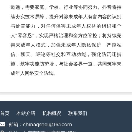
道远，需要家庭、学校、行业等协同努力。抖音将持
续夯实技术屏障，提升对涉未成年人有害内容的识别
与处置能力，对任何侵害未成年人权益的组织和个
人“零容忍”，实现严格治理和全方位管控；将持续完
善未成年人模式，加强未成年人隐私保护，严控私
信、聊天、评论等社交和互动功能，强化防沉迷措
施，筑牢功能防护墙，与社会各界一道，共同筑牢未
成年人网络安全防线。
首页
本站介绍
机构概况
联系我们
邮箱：chinaqsnet@163.com