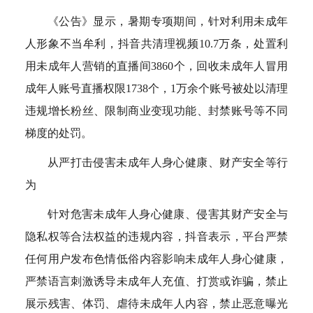
《公告》显示，暑期专项期间，针对利用未成年
人形象不当牟利，抖音共清理视频10.7万条，处置利
用未成年人营销的直播间3860个，回收未成年人冒用
成年人账号直播权限1738个，1万余个账号被处以清理
违规增长粉丝、限制商业变现功能、封禁账号等不同
梯度的处罚。
从严打击侵害未成年人身心健康、财产安全等行
为
针对危害未成年人身心健康、侵害其财产安全与
隐私权等合法权益的违规内容，抖音表示，平台严禁
任何用户发布色情低俗内容影响未成年人身心健康，
严禁语言刺激诱导未成年人充值、打赏或诈骗，禁止
展示残害、体罚、虐待未成年人内容，禁止恶意曝光