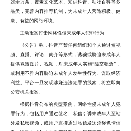
20余万条，覆盖文化艺术、知识科普、动物百科等多
品类，完善内容推荐机制，为未成年人营造积极、健
康、有益的网络环境。
主动报案打击网络性侵未成年人犯罪行为
《公告》称，抖音严禁任何组织和个人通过短视
频、直播、评论、简介等形式，诱骗或胁迫未成年人
提供裸露图片、视频，对未成年人实施“隔空猥亵”，
或利用不雅内容胁迫未成年人发生性行为、谋取经济
利益。平台一旦发现涉嫌违法犯罪的线索，将立即向
公安机关报案。
根据抖音公布的典型案例，网络性侵未成年人犯
罪行为，包括用户通过签名、私信引诱未成年人至站
外发私密视频，或用户直接通过私信发送淫秽色情信