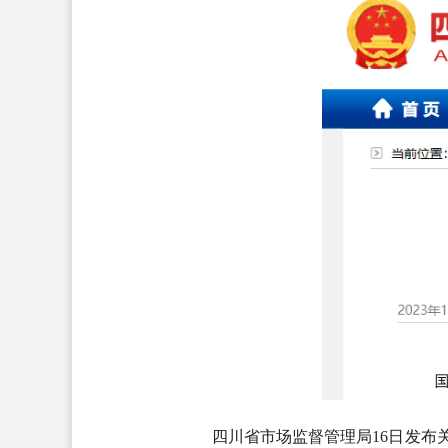
四川省市场监督管理局16日发布关