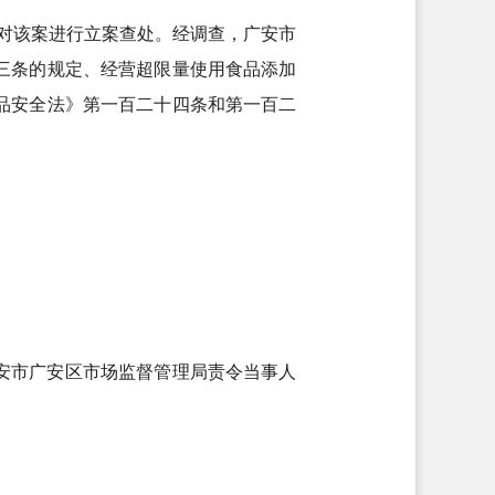
日对该案进行立案查处。经调查，广安市
三条的规定、经营超限量使用食品添加
品安全法》第一百二十四条和第一百二
安市广安区市场监督管理局责令当事人