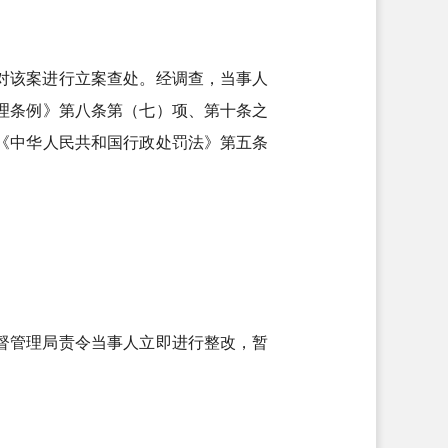
日对该案进行立案查处。经调查，当事人
理条例》第八条第（七）项、第十条之
《中华人民共和国行政处罚法》第五条
督管理局责令当事人立即进行整改，暂