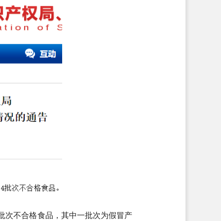
省4批次不合格食品，其中一批次为假冒产