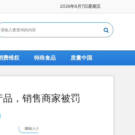
2026年8月7日星期五
消费维权
特殊食品
质量中国
产品，销售商家被罚