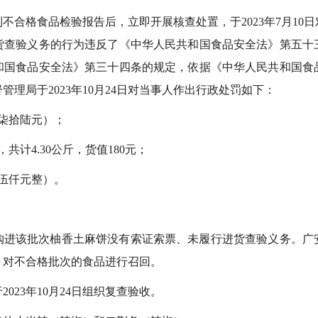
不合格食品检验报告后，立即开展核查处置，于2023年7月10
货查验义务的行为违反了《中华人民共和国食品安全法》第五十
和国食品安全法》第三十四条的规定，依据《中华人民共和国食
理局于2023年10月24日对当事人作出行政处罚如下：
：柒拾陆元）；
共计4.30公斤，货值180元；
：伍仟元整）。
购进该批次柚香土麻饼没有索证索票、未履行进货查验义务。广
，对不合格批次的食品进行召回。
023年10月24日组织复查验收。