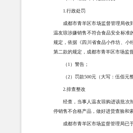
1.行政处罚
成都市青羊区市场监督管理局收到
温友琼涉嫌销售不符合食品安全标准
规定，依据《四川省食品小作坊、小
第二款的规定，成都市青羊区市场监督管
（1）警告；
（2）罚款500元（大写：伍佰元
2.排查整改
经查，当事人温友琼购进该批次
停销售不合格产品，做好进货查验和
成都市青羊区市场监督管理局已于2