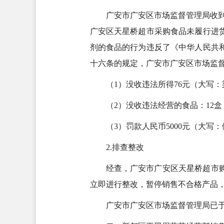
广安市广安区市场监督管理局收到
广安区天星桥超市采购食品未履行进
剂的食品的行为违反了《中华人民共
十六条的规定，广安市广安区市场监督管
（1）没收违法所得76元（大写
（2）没收违法经营的食品：12盒，
（3）罚款人民币5000元（大写
2.排查整改
经查，广安市广安区天星桥超市
立即进行整改，暂停销售不合格产品
广安市广安区市场监督管理局已于2