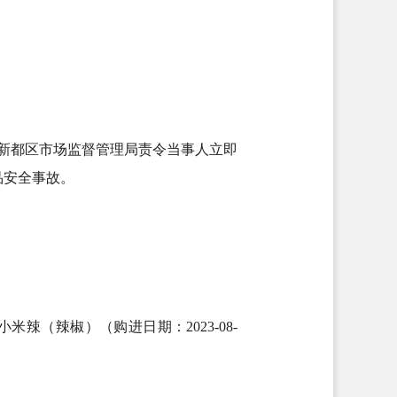
新都区市场监督管理局责令当事人立即
品安全事故。
（辣椒）（购进日期：2023-08-