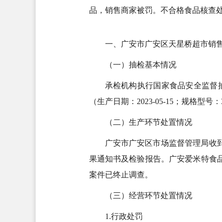
品，销售商家被罚。不合格食品核查
一、广安市广安区天星桥超市销
（一）抽检基本情况
承检机构执行国家食品安全监督
（生产日期：2023-05-15；规格
（二）生产环节处置情况
广安市广安区市场监督管理局收到
果通知书及检验报告。广安爱米特食品有
案件已终止调查。
（三）经营环节处置情况
1.行政处罚