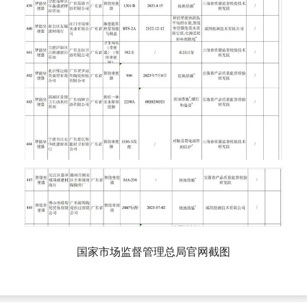
国家市场监督管理总局官网截图