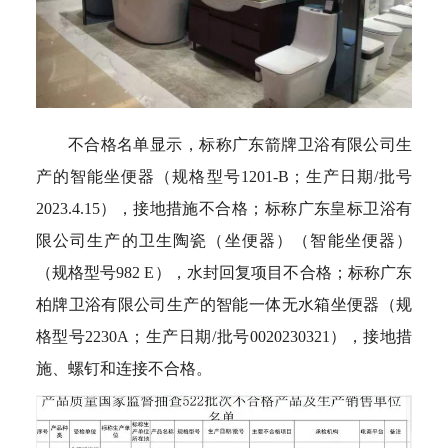
不合格名单显示，标称广东箭牌卫浴有限公司生
产的智能坐便器（规格型号1201-B；生产日期/批号
2023.4.15），接地措施不合格；标称广东皇标卫浴有
限公司生产的卫生陶瓷（坐便器）（智能坐便器）
（规格型号982 E），水封回复项目不合格；标称广东
柏牌卫浴有限公司生产的智能一体无水箱坐便器（规
格型号2230A；生产日期/批号0020230321），接地措
施、螺钉和连接不合格。