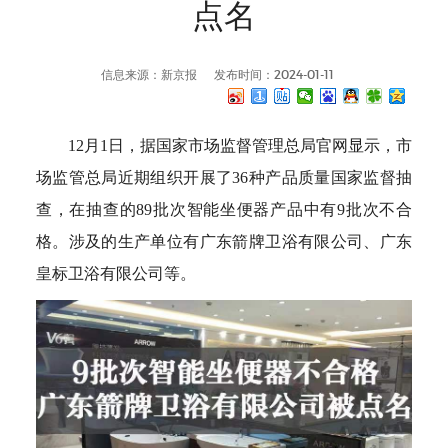
点名
信息来源：新京报
发布时间：2024-01-11
12月1日，据国家市场监督管理总局官网显示，市
场监管总局近期组织开展了36种产品质量国家监督抽
查，在抽查的89批次智能坐便器产品中有9批次不合
格。涉及的生产单位有广东箭牌卫浴有限公司、广东
皇标卫浴有限公司等。